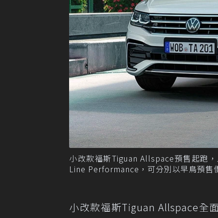
小改款福斯Tiguan Allspace預售起跑，入主33
Line Performance，可分別以早鳥預售
小改款福斯Tiguan Allspace