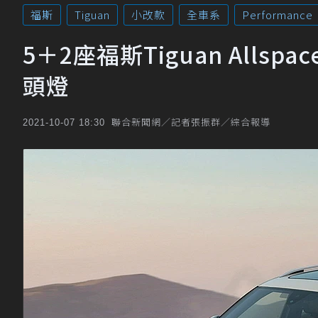
福斯
Tiguan
小改款
全車系
Performance
5＋2座福斯Tiguan Allsp
頭燈
聯合新聞網／記者張振群／綜合報導
2021-10-07 18:30