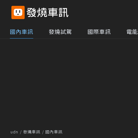
國內車訊
發燒試駕
國際車訊
電能
udn
發燒車訊
國內車訊