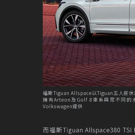
福斯Tiguan Allspace以Tigu
擁有Arteon及Golf 8車系與眾
Volkswagen提供
而福斯Tiguan Allspace380 T