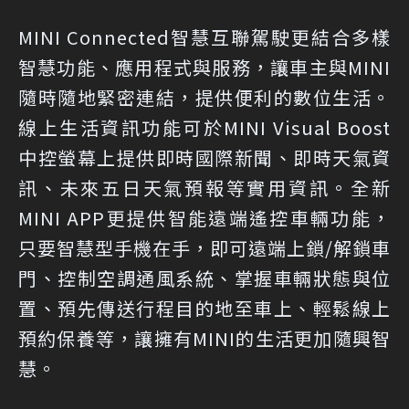
MINI Connected智慧互聯駕駛更結合多樣
智慧功能、應用程式與服務，讓車主與MINI
隨時隨地緊密連結，提供便利的數位生活。
線上生活資訊功能可於MINI Visual Boost
中控螢幕上提供即時國際新聞、即時天氣資
訊、未來五日天氣預報等實用資訊。全新
MINI APP更提供智能遠端遙控車輛功能，
只要智慧型手機在手，即可遠端上鎖/解鎖車
門、控制空調通風系統、掌握車輛狀態與位
置、預先傳送行程目的地至車上、輕鬆線上
預約保養等，讓擁有MINI的生活更加隨興智
慧。