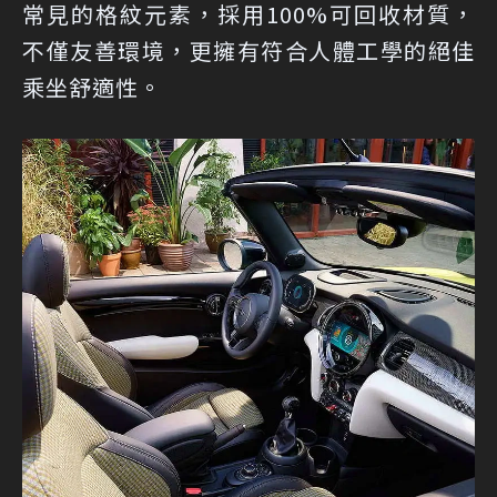
常見的格紋元素，採用100%可回收材質，
不僅友善環境，更擁有符合人體工學的絕佳
乘坐舒適性。