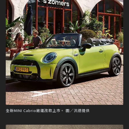
全新MINI Cabrio敞篷改款上市。 圖／汎德提供