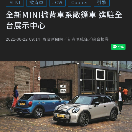
MINI
掀背車
JCW
Cooper
引擎
全新MINI掀背車系敞篷車 進駐全
台展示中心
聯合新聞網／記者陳威任／綜合報導
2021-08-22 09:14