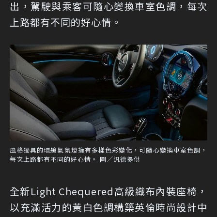
出，駕駛與乘客可隨心變換車室色調，每次
上路都有不同的好心情。
風格獨具的環艙氣氛燈擁有多樣色彩變化，可隨心變換車室色調，
每次上路都有不同的好心情。 圖／汎德提供
全新Light Chequered高級織布內裝座椅，
以充滿活力的黃白色調構築英倫時尚設計中