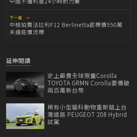
中國不播利曼24小時耐力賽
下一篇
→
中檢拍賣法拉利F12 Berlinetta起標價550萬
未達底價流標
延伸閱讀
史上最貴全球限量Corolla
TOYOTA GRMN Corolla要價破
兩百萬新台幣
稀有小型貓科動物重新踏上台
灣道路 PEUGEOT 208 Hybrid
試駕