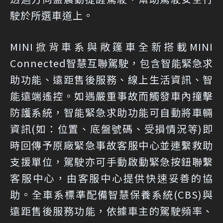
駛於所選車道上。
MINI掀背車系與敞篷車全新搭載MINI
Connected智慧互聯駕駛，包含智能緊急求
助功能、遠距售後服務、線上生活資訊、智
能遠端遙控。如遇嚴重事故而觸發車內撞擊
防護系統，智能緊急求助功能可自動將車輛
資訊(如：位置、底盤號碼、受損情況等)即
時回傳予原廠緊急事故客服中心並連繫救助
支援單位，駕駛亦可手動啟動緊急按鈕聯繫
客服中心，由客服中心提供快速妥善的協
助。全車系標準配備智慧保養系統(CBS)與
遠距售後服務功能，依據車主的駕駛頻率、