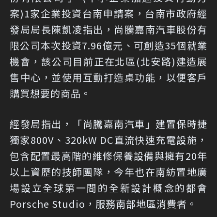
案)1家企業投資台南申請案，台南市政府經
發局局長陳凱凌指出，尚騰嘉南汽車股份有
限公司本次投資7.96億元、可創造35個就業
機會，該公司目前正在北區(北安路)建造展
售中心，並使用互動打造桌功能，以便客戶
購買想要的商品。
經發局指出，「尚騰嘉南汽車」建置保時捷
獨家800V、320kW DC直流快速充電設施，
包含配置最高階的維修保養設備與擁有20年
以上資歷的技師團隊，今年也在南紡置地廣
場設立全球第一間的全新設計概念的都會
Porsche Studio，服務南部地區消費者。