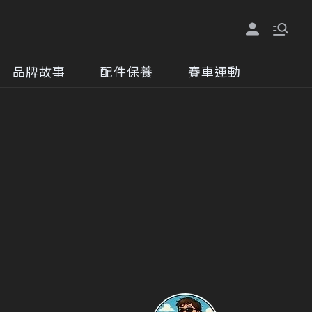
品牌故事
配件保養
賽車運動