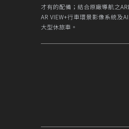
才有的配備；結合原廠導航之AR
AR VIEW+行車環景影像系統
大型休旅車。