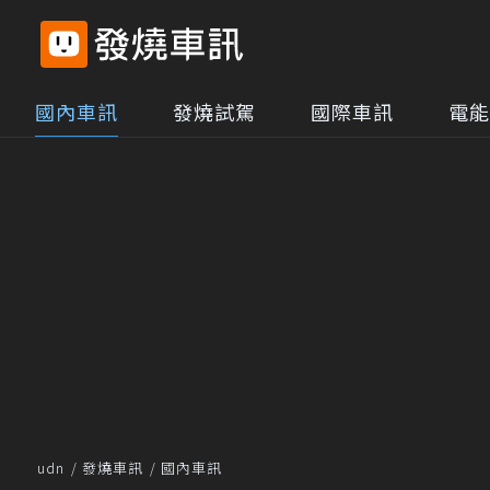
國內車訊
發燒試駕
國際車訊
電能
udn
發燒車訊
國內車訊