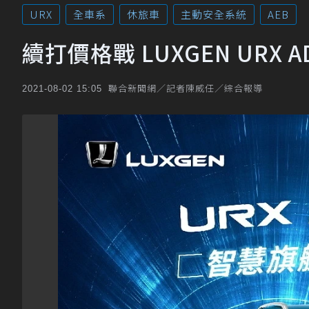
URX
全車系
休旅車
主動安全系統
AEB
續打價格戰 LUXGEN URX 
聯合新聞網／記者陳威任／綜合報導
2021-08-02 15:05