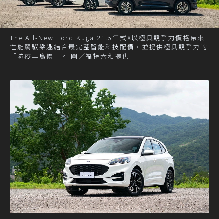
The All-New Ford Kuga 21.5年式X以極具競爭力價格帶來
性能駕馭樂趣結合最完整智能科技配備，並提供極具競爭力的
「防疫早鳥價」。 圖／福特六和提供