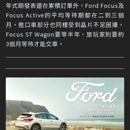
年式剛發表還在累積訂單外，Ford Focus及
Focus Active的平均等待期都在二到三個
月，進口車部分也同樣受到晶片不足困擾，
Focus ST Wagon要等半年、旅玩家則要約
3個月等待才能交車。