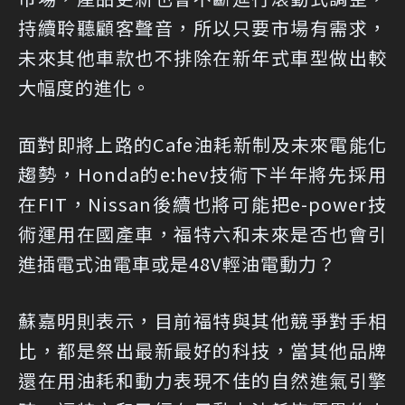
持續聆聽顧客聲音，所以只要市場有需求，
未來其他車款也不排除在新年式車型做出較
大幅度的進化。
面對即將上路的Cafe油耗新制及未來電能化
趨勢，Honda的e:hev技術下半年將先採用
在FIT，Nissan後續也將可能把e-power技
術運用在國產車，福特六和未來是否也會引
進插電式油電車或是48V輕油電動力？
蘇嘉明則表示，目前福特與其他競爭對手相
比，都是祭出最新最好的科技，當其他品牌
還在用油耗和動力表現不佳的自然進氣引擎