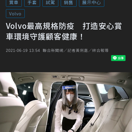
賞車
手套
試駕
銷售
展示中心
Volvo
Volvo最高規格防疫 打造安心賞
車環境守護顧客健康！
聯合新聞網／記者黃俐嘉／綜合報導
2021-06-19 13:54