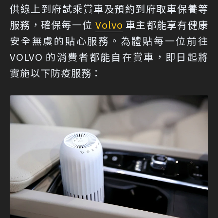
供線上到府試乘賞車及預約到府取車保養等
服務，確保每一位
Volvo
車主都能享有健康
安全無虞的貼心服務。為體貼每一位前往
VOLVO 的消費者都能自在賞車，即日起將
實施以下防疫服務：