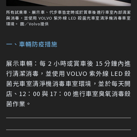
所有試乘車、展示車、代步車皆定時或於賞車後進行車室內部清潔
與消毒，並使用 VOLVO 紫外線 LED 殺菌光車室清淨機消毒車室
環境。 圖／Volvo提供
一、車輛防疫措施
展示車輛：每 2 小時或賞車後 15 分鐘內進
行清潔消毒，並使用 VOLVO 紫外線 LED 殺
菌光車室清淨機消毒車室環境，並於每天開
店、12：00 與 17：00 進行車室臭氧消毒殺
菌作業。