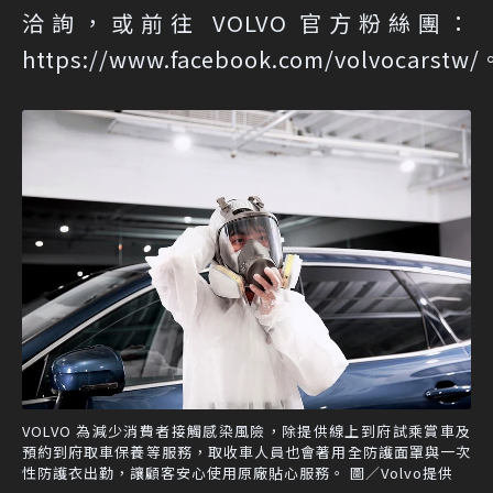
洽詢，或前往 VOLVO 官方粉絲團：
https://www.facebook.com/volvocarstw/
VOLVO 為減少消費者接觸感染風險，除提供線上到府試乘賞車及
預約到府取車保養等服務，取收車人員也會著用全防護面罩與一次
性防護衣出勤，讓顧客安心使用原廠貼心服務。 圖／Volvo提供