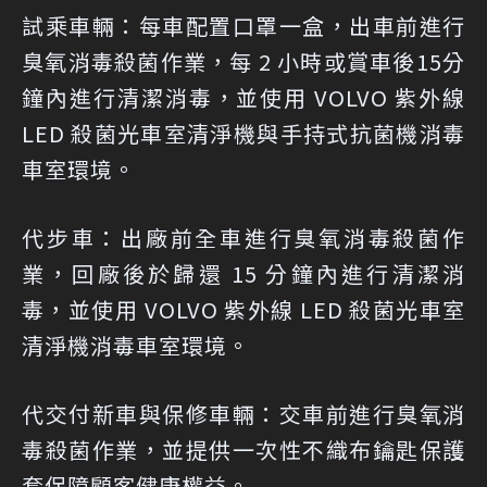
試乘車輛：每車配置口罩一盒，出車前進行
臭氧消毒殺菌作業，每 2 小時或賞車後15分
鐘內進行清潔消毒，並使用 VOLVO 紫外線
LED 殺菌光車室清淨機與手持式抗菌機消毒
車室環境。
代步車：出廠前全車進行臭氧消毒殺菌作
業，回廠後於歸還 15 分鐘內進行清潔消
毒，並使用 VOLVO 紫外線 LED 殺菌光車室
清淨機消毒車室環境。
代交付新車與保修車輛：交車前進行臭氧消
毒殺菌作業，並提供一次性不織布鑰匙保護
套保障顧客健康權益。