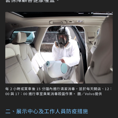
每 2 小時或賞車後 15 分鐘內進行清潔消毒，並於每天開店、12：
00 與 17：00 進行車室臭氧消毒殺菌作業。 圖／Volvo提供
二、展示中心及工作人員防疫措施