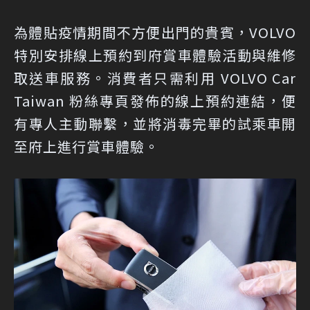
為體貼疫情期間不方便出門的貴賓，VOLVO
特別安排線上預約到府賞車體驗活動與維修
取送車服務。消費者只需利用 VOLVO Car
Taiwan 粉絲專頁發佈的線上預約連結，便
有專人主動聯繫，並將消毒完畢的試乘車開
至府上進行賞車體驗。