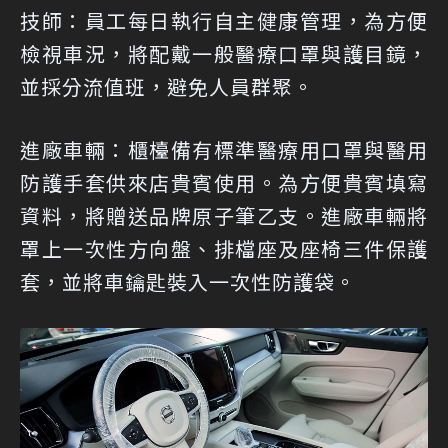
技師：員工每日執行自主健康管理，為方便
檢視車況，將配戴一般醫療口罩與護目鏡，
並採分流值班，避免人員群聚。
進廠車輛：櫃檯備有標準醫療用口罩與醫用
防護手套供來店貴賓使用。為方便貴賓填寫
資料，將贈送品牌原子筆乙支。進廠車輛將
罩上一次性方向盤、排檔座及座椅三件保護
套，並將車鑰匙裝入一次性防護袋。