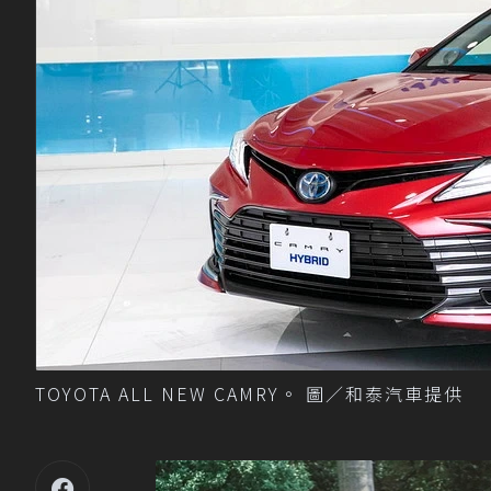
TOYOTA ALL NEW CAMRY。 圖／和泰汽車提供