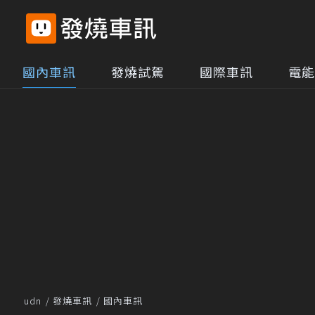
國內車訊
發燒試駕
國際車訊
電能
udn
發燒車訊
國內車訊