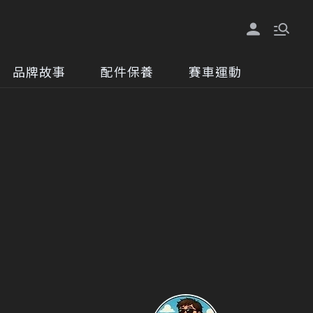
品牌故事
配件保養
賽車運動