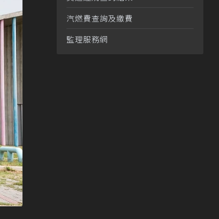
汽燃費查詢及繳費
監理服務網