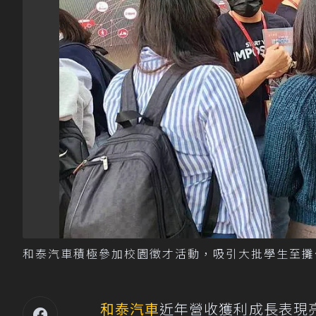
和泰汽車積極參加校園徵才活動，吸引大批學生至攤
和泰汽車
近年營收獲利成長表現