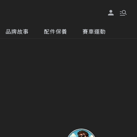
品牌故事
配件保養
賽車運動