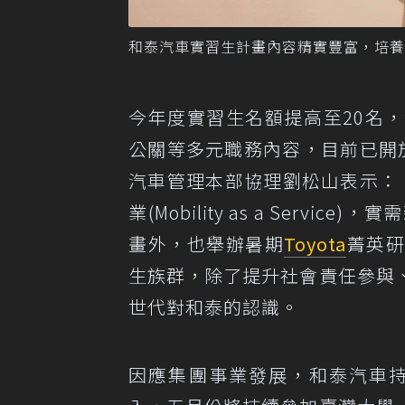
和泰汽車實習生計畫內容精實豐富，培養
今年度實習生名額提高至20名
公關等多元職務內容，目前已開
汽車管理本部協理劉松山表示：
業(Mobility as a Ser
畫外，也舉辦暑期
Toyota
菁英研
生族群，除了提升社會責任參與
世代對和泰的認識。
因應集團事業發展，和泰汽車持