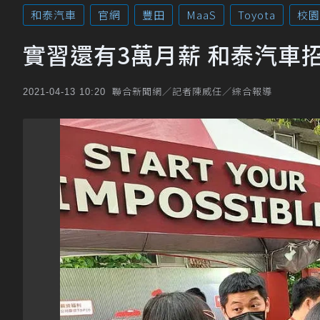
和泰汽車
官網
豐田
MaaS
Toyota
校園
實習還有3萬月薪 和泰汽車
聯合新聞網／記者陳威任／綜合報導
2021-04-13 10:20