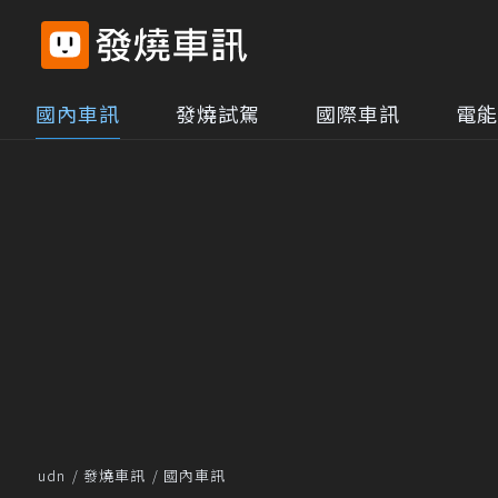
國內車訊
發燒試駕
國際車訊
電能
udn
發燒車訊
國內車訊