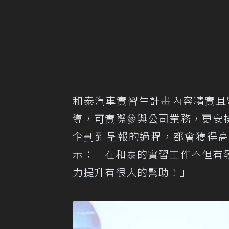
和泰汽車實習生計畫內容精實且豐
導，可實際參與公司業務，更安
企劃到呈報的過程，都會獲得高
示：「在和泰的實習工作不但有
力提升有很大的幫助！」