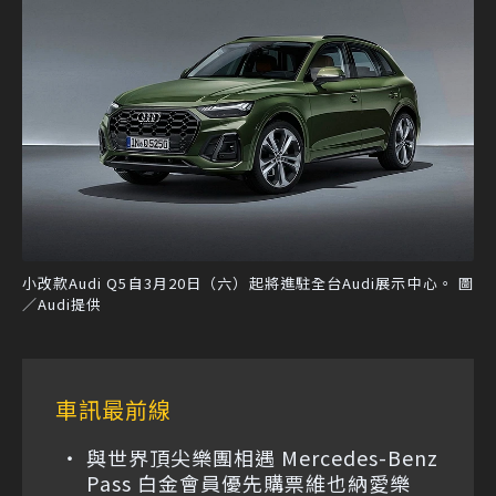
小改款Audi Q5自3月20日（六）起將進駐全台Audi展示中心。 圖
／Audi提供
車訊最前線
與世界頂尖樂團相遇 Mercedes-Benz
Pass 白金會員優先購票維也納愛樂