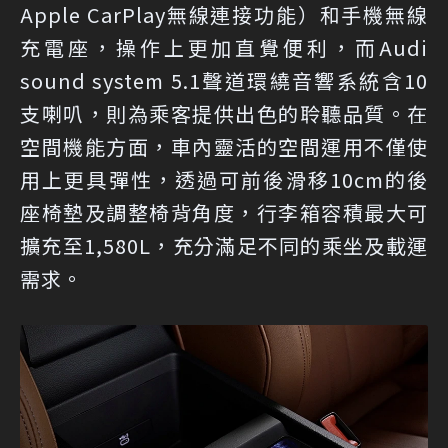
Apple CarPlay無線連接功能）和手機無線
充電座，操作上更加直覺便利，而Audi
sound system 5.1聲道環繞音響系統含10
支喇叭，則為乘客提供出色的聆聽品質。在
空間機能方面，車內靈活的空間運用不僅使
用上更具彈性，透過可前後滑移10cm的後
座椅墊及調整椅背角度，行李箱容積最大可
擴充至1,580L，充分滿足不同的乘坐及載運
需求。