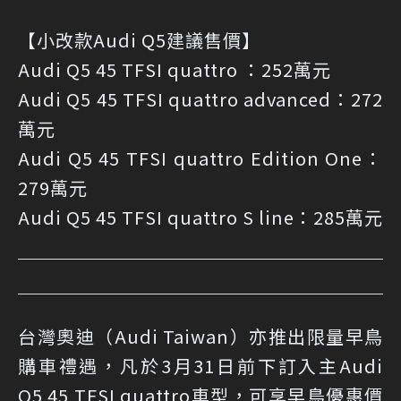
【小改款Audi Q5建議售價】
Audi Q5 45 TFSI quattro ：252萬元
Audi Q5 45 TFSI quattro advanced：272
萬元
Audi Q5 45 TFSI quattro Edition One：
279萬元
Audi Q5 45 TFSI quattro S line：285萬元
台灣奧迪（Audi Taiwan）亦推出限量早鳥
購車禮遇，凡於3月31日前下訂入主Audi
Q5 45 TFSI quattro車型，可享早鳥優惠價