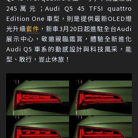
245萬元；Audi Q5 45 TFSI quattro
Edition One 車型，則是提供最新OLED燈
光升級
套件
，新車3月20日起進駐全台Audi
展示中心，敬邀親臨鑑賞，體驗全新進化
Audi Q5 車系的動感設計與科技風采，能
型、敢行，豈止休旅！