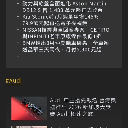
動力與底盤全面進化 Aston Martin
DB12 S 售 1,488 萬元起正式登台
Kia Stonic前7月銷量年增145%
79.9萬元起再送電子後視鏡
NISSAN推經典車回廠專案 CEFIRO
與INFINITI老車原廠零件最低1折
BMW推出8月仲夏購車優惠 全車系
送晶華三天兩夜、月付5,900元起
Audi
Audi 車主搶先報名 台灣奧
迪推出 2026 新加坡大獎
賽 Audi 極速之旅