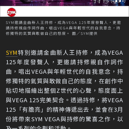
SYM邀請金曲新人王持修，成為VEGA 125年度發聲人，更邀
請持修親自作詞作曲，唱出VEGA與年輕世代的自我意念，持
修獨特的氣質與敢做自己的態度。 圖／SYM提供
SYM
特別邀請金曲新人王持修，成為VEGA
125年度發聲人，更邀請持修親自作詞作
曲，唱出VEGA與年輕世代的自我意念，持
修獨特的氣質與敢做自己的態度，在創作中
貼切地描繪出整個Z世代的心聲，態度面上
與VEGA 125完美契合。透過持修，將VEGA
125「有膽亮」的精神傳遞出去，並會在3月
份將帶來SYM VEGA與持修的驚喜之作，以
及一系列的企劃和活動。