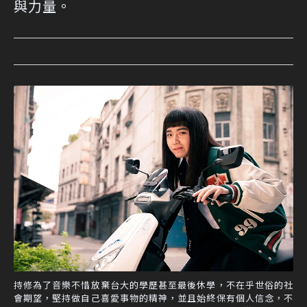
與力量。
持修為了音樂不惜放棄台大的學歷甚至最後休學，不在乎世俗的社
會期望，堅持做自己喜愛事物的精神，並且始終保有個人信念，不