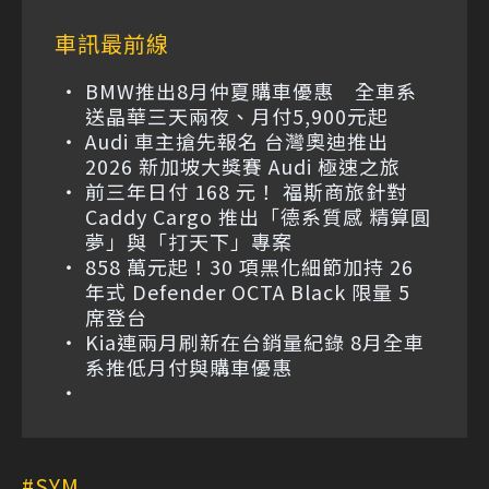
車訊最前線
BMW推出8月仲夏購車優惠 全車系
送晶華三天兩夜、月付5,900元起
Audi 車主搶先報名 台灣奧迪推出
2026 新加坡大獎賽 Audi 極速之旅
前三年日付 168 元！ 福斯商旅針對
Caddy Cargo 推出「德系質感 精算圓
夢」與「打天下」專案
858 萬元起！30 項黑化細節加持 26
年式 Defender OCTA Black 限量 5
席登台
Kia連兩月刷新在台銷量紀錄 8月全車
系推低月付與購車優惠
SYM