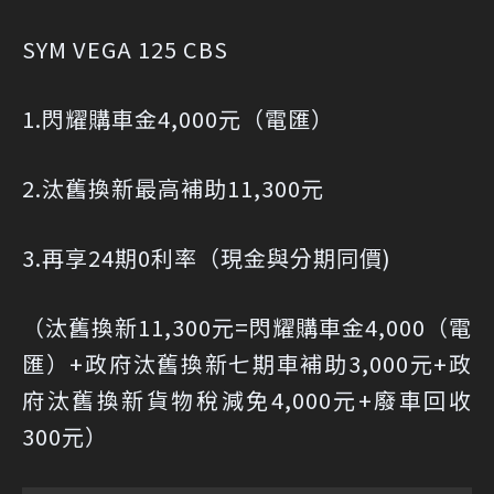
SYM VEGA 125 CBS
1.閃耀購車金4,000元（電匯）
2.汰舊換新最高補助11,300元
3.再享24期0利率（現金與分期同價)
（汰舊換新11,300元=閃耀購車金4,000（電
匯）+政府汰舊換新七期車補助3,000元+政
府汰舊換新貨物稅減免4,000元+廢車回收
300元）