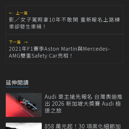
←
上一篇
影／女子駕照拿10年不敢開 重新報名上路練
車卻發生車禍！
下一篇
→
2021年F1賽季Aston Martin與Mercedes-
AMG雙重Safety Car亮相！
延伸閱讀
Audi 車主搶先報名 台灣奧迪推
出 2026 新加坡大獎賽 Audi 極
速之旅
858 萬元起！30 項黑化細節加