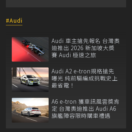
Audi
Audi 車主搶先報名 台灣奧
迪推出 2026 新加坡大獎
賽 Audi 極速之旅
Audi A2 e-tron規格搶先
曝光 純前驅編成挑戰史上
最省電！
A6 e-tron 獲車訊風雲獎肯
定 台灣奧迪推出 Audi A6
旗艦陣容限時購車禮遇