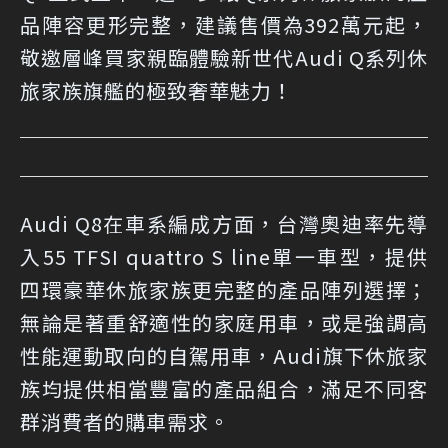
品陣容更形完整，建議售價為392萬元起，
敬邀層峰買家親臨體驗新世代Audi Q系列休
旅家族旗艦的極致奢華魅力！
Audi Q8在車系編成方面，台灣奧迪率先導
入55 TFSI quattro S line單一車型，提供
四環豪華休旅家族更完整的產品陣列選擇；
無論是著重舒適性的家庭用車，或是強調高
性能運動取向的自駕用車，Audi旗下休旅家
族均提供相當豐富的產品組合，滿足不同客
群消費者的購車需求。