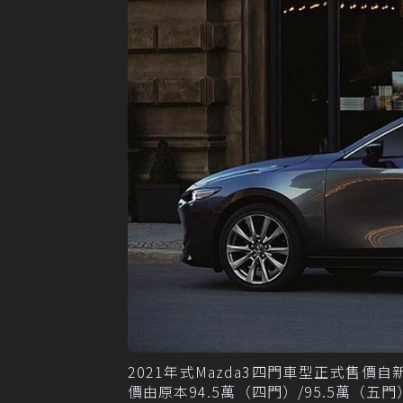
2021年式Mazda3四門車型正式售價
價由原本94.5萬（四門）/95.5萬（五門