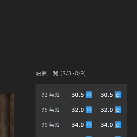
油價一覽 (8/3~8/9)
30.5
30.5
92 無鉛
32.0
32.0
95 無鉛
34.0
34.0
98 無鉛