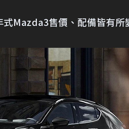
1年式Mazda3售價、配備皆有所