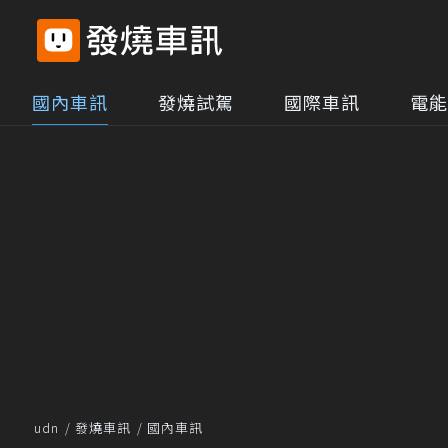
國內車訊
發燒試駕
國際車訊
電能
udn
發燒車訊
國內車訊