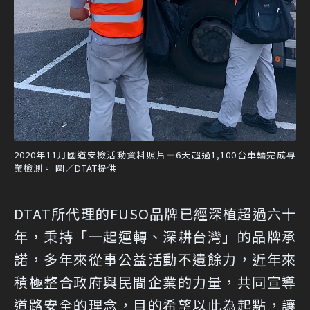
2020年11月國道安檢活動資料照片—6天超過1,100台車輛完成專
業檢測。 圖／DTAT提供
DTAT所代理的FUSO品牌已經深植超過六十
年，秉持「一起運轉、深耕台灣」的品牌承
諾，多年來從事公益活動不遺餘力，近年來
積極整合政府與民間企業的力量，共同宣導
道路安全的理念，目的希望以此為起點，讓