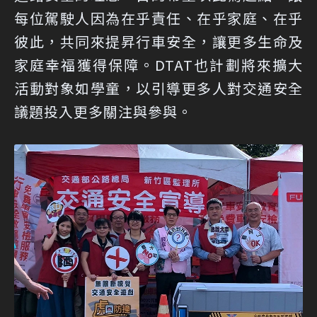
每位駕駛人因為在乎責任、在乎家庭、在乎
彼此，共同來提昇行車安全，讓更多生命及
家庭幸福獲得保障。DTAT也計劃將來擴大
活動對象如學童，以引導更多人對交通安全
議題投入更多關注與參與。