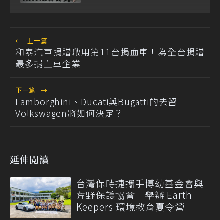
←
上一篇
和泰汽車捐贈啟用第11台捐血車！為全台捐贈
最多捐血車企業
下一篇
→
Lamborghini、Ducati與Bugatti的去留
Volkswagen將如何決定？
延伸閱讀
台灣保時捷攜手博幼基金會與
荒野保護協會 舉辦 Earth
Keepers 環境教育夏令營