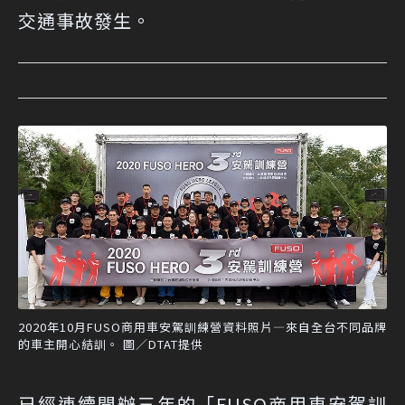
交通事故發生。
2020年10月FUSO商用車安駕訓練營資料照片—來自全台不同品牌
的車主開心結訓。 圖／DTAT提供
已經連續開辦三年的「FUSO商用車安駕訓