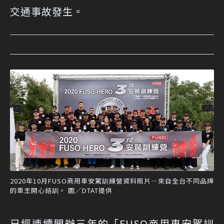
交通事故發生。
2020年10月FUSO商用車安駕訓練營資料照片—來自全台不同品牌
的車主開心結訓。 圖／DTAT提供
已經連續開辦三年的「FUSO商用車安駕訓