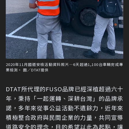
2020年11月國道安檢活動資料照片—6天超過1,100台車輛完成專
業檢測。 圖／DTAT提供
DTAT所代理的FUSO品牌已經深植超過六十
年，秉持「一起運轉、深耕台灣」的品牌承
諾，多年來從事公益活動不遺餘力，近年來
積極整合政府與民間企業的力量，共同宣導
道路安全的理念，目的希望以此為起點，讓