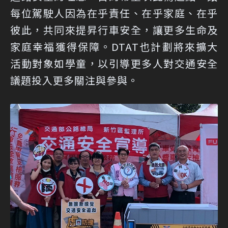
每位駕駛人因為在乎責任、在乎家庭、在乎
彼此，共同來提昇行車安全，讓更多生命及
家庭幸福獲得保障。DTAT也計劃將來擴大
活動對象如學童，以引導更多人對交通安全
議題投入更多關注與參與。