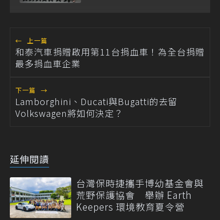
←
上一篇
和泰汽車捐贈啟用第11台捐血車！為全台捐贈
最多捐血車企業
下一篇
→
Lamborghini、Ducati與Bugatti的去留
Volkswagen將如何決定？
延伸閱讀
台灣保時捷攜手博幼基金會與
荒野保護協會 舉辦 Earth
Keepers 環境教育夏令營