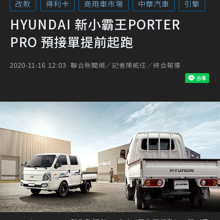
改款
得利卡
商用車市場
中華汽車
引擎
HYUNDAI 新小霸王PORTER
PRO 預接單提前起跑
聯合新聞網／記者陳威任／綜合報導
2020-11-16 12:03