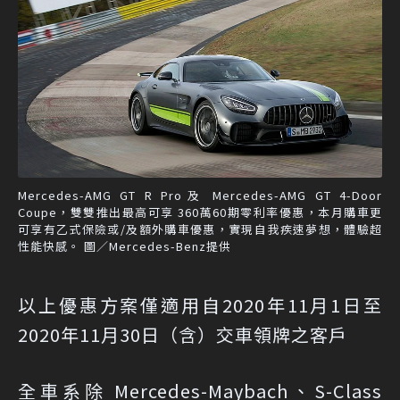
Mercedes-AMG GT R Pro及 Mercedes-AMG GT 4-Door
Coupe，雙雙推出最高可享 360萬60期零利率優惠，本月購車更
可享有乙式保險或/及額外購車優惠，實現自我疾速夢想，體驗超
性能快感。 圖／Mercedes-Benz提供
以上優惠方案僅適用自2020年11月1日至
2020年11月30日（含）交車領牌之客戶
全車系除 Mercedes-Maybach、S-Class