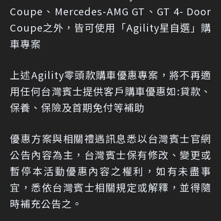
Coupe、Mercedes-AMG GT、GT 4- Door
Coupe之外，皆可使用「Agility星自選」購
車專案
上述Agility零頭款購車優惠專案，將不再適
用任何台灣賓士提供客戶購車優惠如:貸款、
保養、保險及首期免付等補助
優惠方案與相關禮遇訊息悉以台灣賓士官網
公告內容為主，台灣賓士保有修改、變更或
暫停本活動優惠內容之權利，如有未盡事
宜，悉依台灣賓士相關規定或解釋，並得隨
時補充公告之。