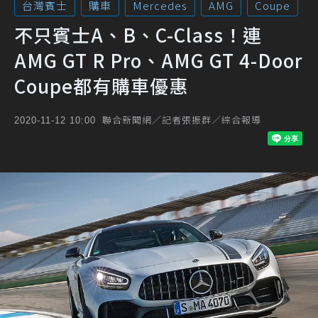
台灣賓士
購車
Mercedes
AMG
Coupe
不只賓士A、B、C-Class！連
AMG GT R Pro、AMG GT 4-Door
Coupe都有購車優惠
聯合新聞網／記者張振群／綜合報導
2020-11-12 10:00