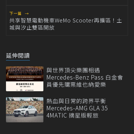
下一篇
→
共享智慧電動機車WeMo Scooter再擴區！土
城與汐止雙區開放
延伸閱讀
與世界頂尖樂團相遇
Mercedes-Benz Pass 白金會
員優先購票維也納愛樂
熱血與日常的跨界平衡
Mercedes-AMG GLA 35
4MATIC 摘星版輕旅