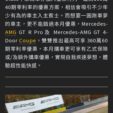
40期零利率的優惠方案，相信會吸引不少年
少有為的車主入主賓士。而想要一圓跑車夢
的車主，更不能錯過本月優惠，Mercedes-
AMG
GT R Pro及 Mercedes-AMG GT 4-
Door
Coupe
，雙雙推出最高可享 360萬60
期零利率優惠，本月購車更可享有乙式保險
或/及額外購車優惠，實現自我疾速夢想，體
驗超性能快感。