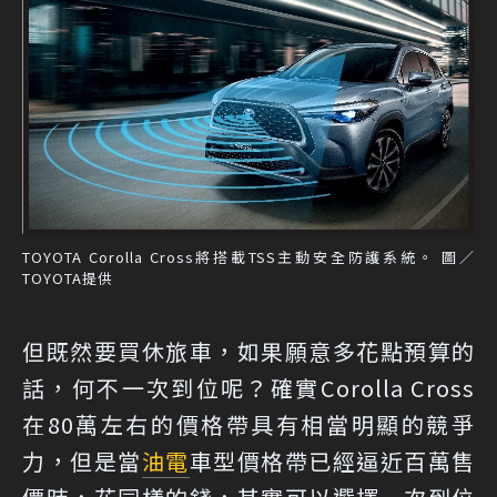
TOYOTA Corolla Cross將搭載TSS主動安全防護系統。 圖／
TOYOTA提供
但既然要買休旅車，如果願意多花點預算的
話，何不一次到位呢？確實Corolla Cross
在80萬左右的價格帶具有相當明顯的競爭
力，但是當
油電
車型價格帶已經逼近百萬售