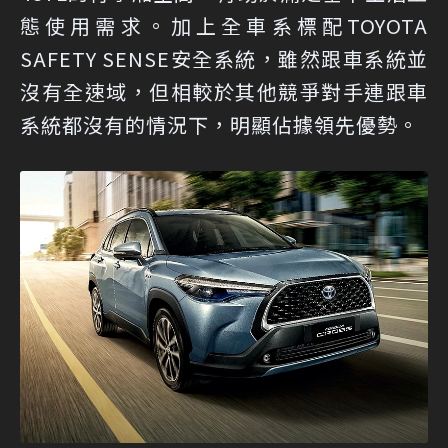
態使用需求。加上全車系標配TOYOTA
SAFETY SENSE安全系統，雖然跟車系統並
沒有全速域，但相較於其他競爭對手連跟車
系統都沒有的情況下，明顯佔據領先優勢。