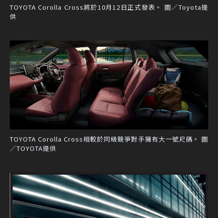
TOYOTA Corolla Cross將於10月12日正式發表。 圖／Toyota提
供
TOYOTA Corolla Cross相較於同級競爭對手擁有大一號尺碼。 圖
／TOYOTA提供