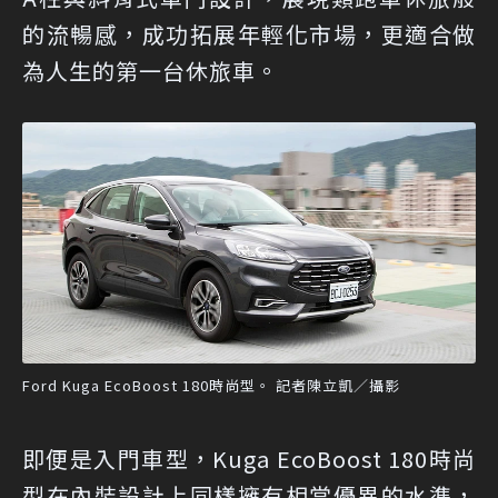
的流暢感，成功拓展年輕化市場，更適合做
為人生的第一台休旅車。
Ford Kuga EcoBoost 180時尚型。 記者陳立凱／攝影
即便是入門車型，Kuga EcoBoost 180時尚
型在內裝設計上同樣擁有相當優異的水準，