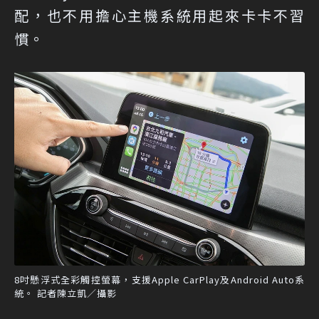
配，也不用擔心主機系統用起來卡卡不習
慣。
8吋懸浮式全彩觸控螢幕，支援Apple CarPlay及Android Auto系
統。 記者陳立凱／攝影