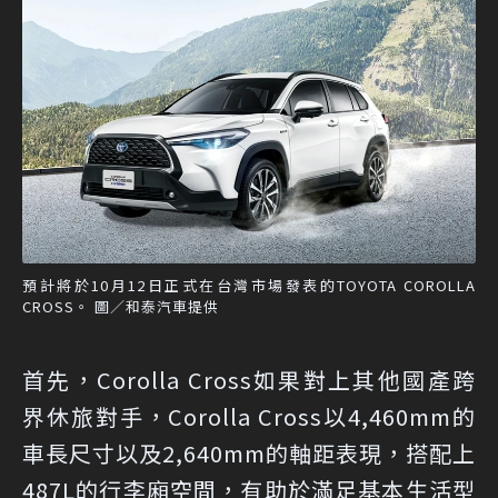
預計將於10月12日正式在台灣市場發表的TOYOTA COROLLA
CROSS。 圖／和泰汽車提供
首先，Corolla Cross如果對上其他國產跨
界休旅對手，Corolla Cross以4,460mm的
車長尺寸以及2,640mm的軸距表現，搭配上
487L的行李廂空間，有助於滿足基本生活型