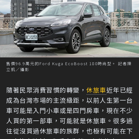
售價96.9萬元的Ford Kuga EcoBoost 180時尚型。 記者陳
立凱／攝影
隨著民眾消費習慣的轉變，
休旅車
近年已經
成為台灣市場的主流級距，以前人生第一台
車可能是入門小車或是四門房車，現在不少
人買的第一部車，可能就是休旅車。很多過
往從沒買過休旅車的族群，也極有可能在下