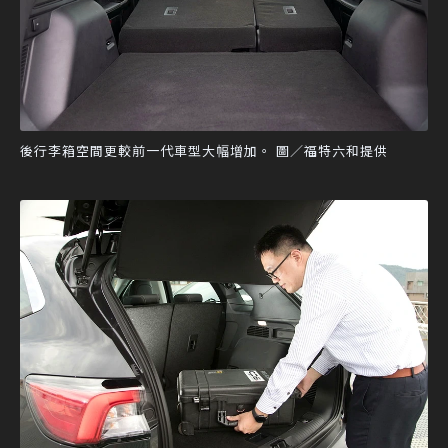
後行李箱空間更較前一代車型大幅增加。 圖／福特六和提供