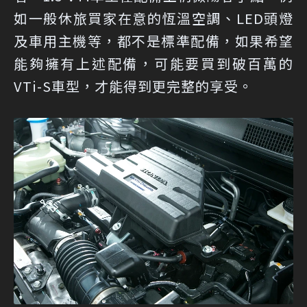
如一般休旅買家在意的恆溫空調、LED頭燈
及車用主機等，都不是標準配備，如果希望
能夠擁有上述配備，可能要買到破百萬的
VTi-S車型，才能得到更完整的享受。