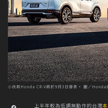
小改款Honda CR-V將於9月3日發表。 圖／Hond
上半年較為低調無動作的台灣
本