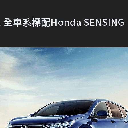
 全車系標配Honda SENSING