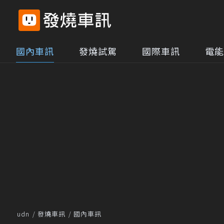
國內車訊
發燒試駕
國際車訊
電能
udn
發燒車訊
國內車訊