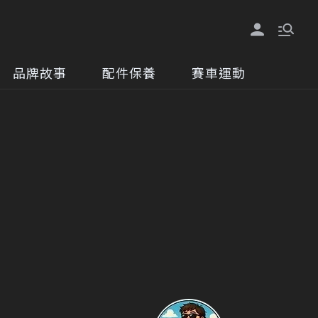
品牌故事
配件保養
賽車運動