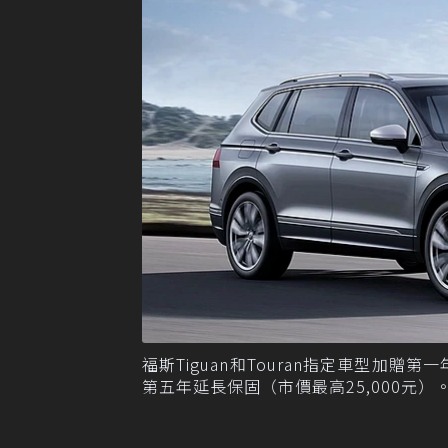
福斯Tiguan和Touran指定車型加贈
第五年延長保固（市價最高25,000元）。 