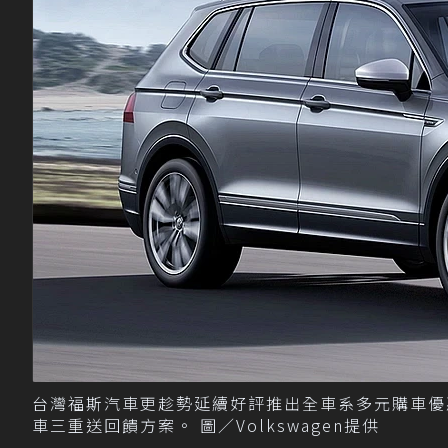
台灣福斯汽車更趁勢延續好評推出全車系多元購車優惠，
車三重送回饋方案。 圖／Volkswagen提供