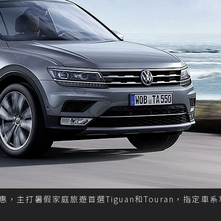
主打暑假家庭旅遊首選Tiguan和Touran，指定車