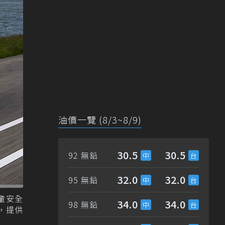
油價一覽 (8/3~8/9)
30.5
30.5
92 無鉛
32.0
32.0
95 無鉛
童安全
34.0
34.0
98 無鉛
，提供