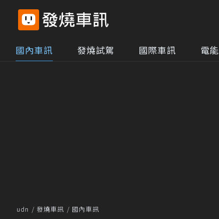
國內車訊
發燒試駕
國際車訊
電能
udn
發燒車訊
國內車訊