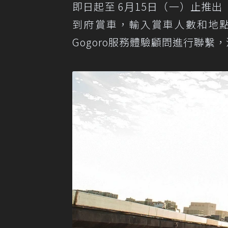
即日起至 6月15日（一）止推出
到府賞車，輸入賞車人數和地點
Gogoro服務體驗顧問進行聯繫