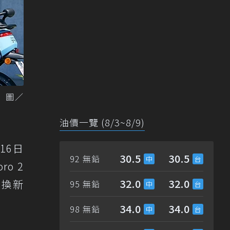
 圖／
油價一覽 (8/3~8/9)
16日
30.5
30.5
92 無鉛
o 2
32.0
32.0
舊換新
95 無鉛
。
34.0
34.0
98 無鉛