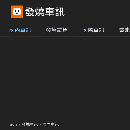
國內車訊
發燒試駕
國際車訊
電能
udn
發燒車訊
國內車訊