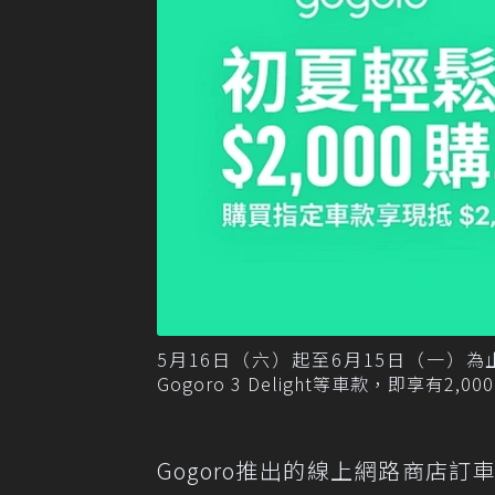
5月16日（六）起至6月15日（一）為止，凡購買
Gogoro 3 Delight等車款，即享有2
Gogoro推出的線上網路商店