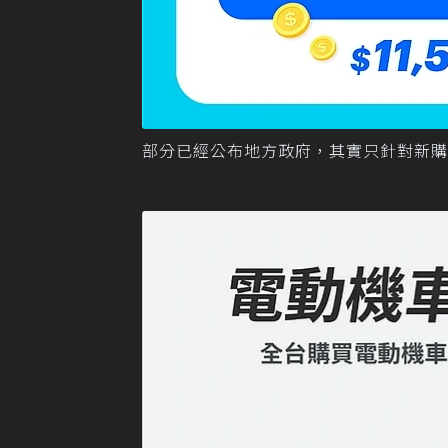
部分已經公布地方政府，其實只針對新購沒