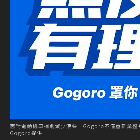
面對電動機車補助減少浪聲，Gogoro不僅重新彙整
Gogoro提供