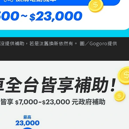
提供補助，若是汰舊換新依然有。 圖／Gogoro提供