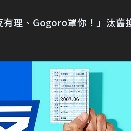
有理、Gogoro罩你！」汰舊