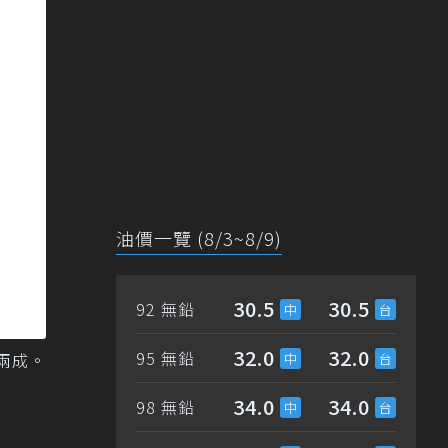
油價一覽 (8/3~8/9)
30.5
30.5
92 無鉛
32.0
32.0
95 無鉛
到兩成。
34.0
34.0
98 無鉛