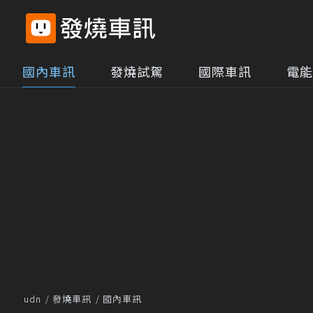
國內車訊
發燒試駕
國際車訊
電能
udn
發燒車訊
國內車訊