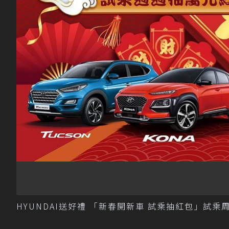
HYUNDAI送好禮 「新春開新車 試乘抽紅包」試