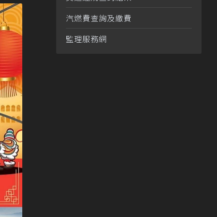
汽燃費查詢及繳費
監理服務網