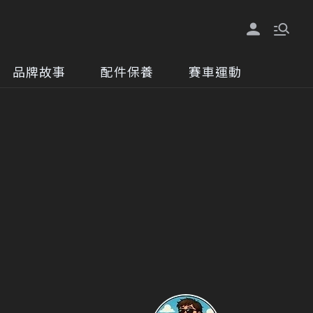
品牌故事
配件保養
賽車運動