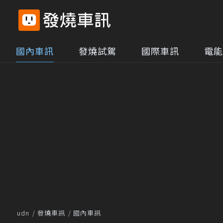
國內車訊
發燒試駕
國際車訊
電能
udn
發燒車訊
國內車訊