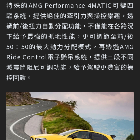
特殊的AMG Performance 4MATIC可變四
驅系統，提供絕佳的牽引力與操控樂趣，透
過前/後扭力自動分配功能，不僅能在各路況
下給予最強的抓地性能，更可調節至前/後
50：50的最大動力分配模式，再透過AMG
Ride Control電子懸吊系統，提供三段不同
減震筒阻尼可調功能，給予駕駛更豐富的操
控回饋。