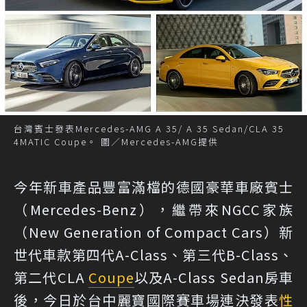
台灣賓士發表Mercedes-AMG A 35/ A 35 Sedan/CLA 35
4MATIC Coupe。 圖／Mercedes-AMG提供
今年新車產品豐富滿檔的德國豪華車廠賓士
（Mercedes-Benz），繼帶來NGCC家族
（New Generation of Compact Cars）新
世代車款第四代A-Class、第三代B-Class、
第二代CLA
Coupe
以及A-Class Sedan房車
後，今日於台中麗寶國際賽車場連決發表
性