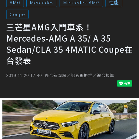
AMG
Mercedes
Mercedes-AMG
性能
Coupe
三芒星AMG入門車系！
Mercedes-AMG A 35/ A 35
Sedan/CLA 35 4MATIC Coupe在
台發表
聯合新聞網／記者張振群／綜合報導
2019-11-20 17:40