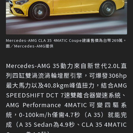
Mercedes-AMG CLA 35 4MATIC Coupe建議售價為台幣269萬。
圖／Mercedes-AMG提供
Mercedes-AMG 35動力來自新世代2.0L直
列四缸雙渦流渦輪增壓引擎，可爆發306hp
最大馬力以及40.8kgm峰值扭力，結合AMG
SPEEDSHIFT DCT 7速雙離合器變速系統、
AMG Performance 4MATIC可變四驅系
統，0-100km/h僅需4.7秒（A 35）就能完
成（A 35 Sedan為4.9秒、CLA 35 4MATIC