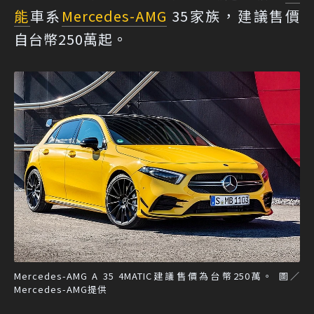
能
車系
Mercedes-AMG
35家族，建議售價
自台幣250萬起。
Mercedes-AMG A 35 4MATIC建議售價為台幣250萬。 圖／
Mercedes-AMG提供