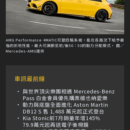
AMG Performance 4MATIC可變四驅系統，能在各路況下給予最
強的抓地性能，最大可調節至前/後50：50的動力分配模式。 圖／
Mercedes-AMG提供
車訊最前線
與世界頂尖樂團相遇 Mercedes-Benz
Pass 白金會員優先購票維也納愛樂
動力與底盤全面進化 Aston Martin
DB12 S 售 1,488 萬元起正式登台
Kia Stonic前7月銷量年增145%
79.9萬元起再送電子後視鏡