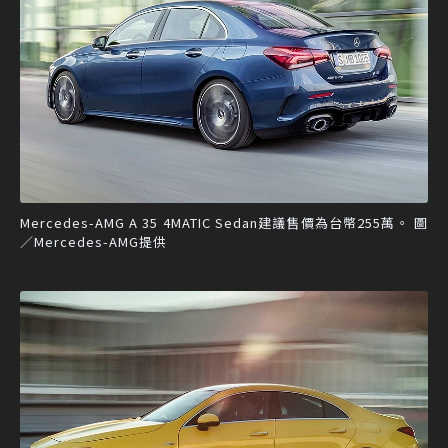
Mercedes-AMG A 35 4MATIC Sedan建議售價為台幣255萬。 圖
／Mercedes-AMG提供