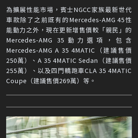
為擴展性能市場，賓士NGCC家族最新世代
車款除了之前既有的Mercedes-AMG 45性
能動力之外，現在更新增售價較「親民」的
Mercedes-AMG 35動力選項，包含
Mercedes-AMG A 35 4MATIC（建議售價
250萬）、A 35 4MATIC Sedan（建議售價
255萬）、以及四門轎跑車CLA 35 4MATIC
Coupe（建議售價269萬）等。