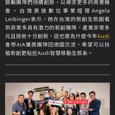
鼓勵團隊們持續創新，以尋求更多的商業機
會。台灣奧迪數位事業經理Angela
Leibinger表示，她在台灣的新創生態圈看
到非常多具有潛力的新創團隊，產業非常多
元且技術十分創新，這也是為什麼今年
Audi
會帶AIA獲獎團隊回德國交流，希望可以扶
植新創更貼近Audi智慧移動生態系。