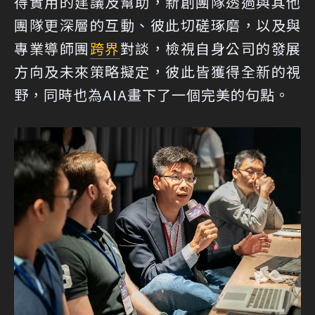
得實用的建議及幫助，新創團隊透過與其他
團隊更深層的互動、彼此切磋琢磨，以及與
專業導師團
跨界
對談，檢視自身公司的發展
方向及未來策略擬定，彼此皆獲得全新的視
野，同時也為AIA畫下了一個完美的句點。