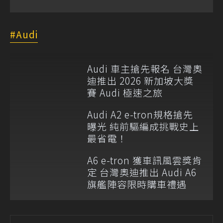
Audi
Audi 車主搶先報名 台灣奧
迪推出 2026 新加坡大獎
賽 Audi 極速之旅
Audi A2 e-tron規格搶先
曝光 純前驅編成挑戰史上
最省電！
A6 e-tron 獲車訊風雲獎肯
定 台灣奧迪推出 Audi A6
旗艦陣容限時購車禮遇