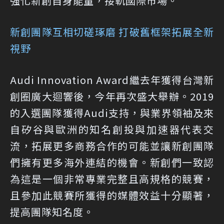
強化新創自身能量，接軌國際市場。
新創團隊互相切磋琢磨 打破舊框架拓展全新
視野
Audi Innovation Award繼去年獲得台灣新
創圈廣大迴響後，今年再次盛大舉辦。2019
的入選團隊獲得Audi支持，與業界領袖及來
自矽谷與歐洲的知名創投與加速器代表交
流，拓展更多商務合作的可能並讓新創團隊
們擁有更多海外連結的機會。新創們一致認
為這是一個非常專業完整且高規格的競賽，
且參加此競賽所獲得的媒體效益十分顯著，
提高團隊知名度。