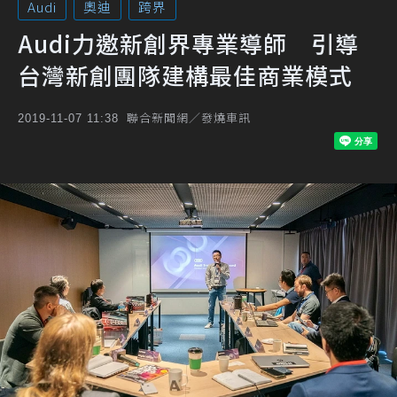
Audi
奧迪
跨界
Audi力邀新創界專業導師 引導
台灣新創團隊建構最佳商業模式
聯合新聞網／發燒車訊
2019-11-07 11:38