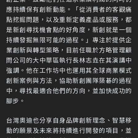
應持續保有創新動能。「從消費者的客觀痛
點挖掘問題，以及重新定義產品或服務，都
是新創尋找機會點的好角度，新創就是一個
持續發掘無限可能的過程。」專注於提供企
業創新與轉型策略，目前任職於方略管理顧
問公司的大中華區執行長林志垚在其演講中
強調。他在工作坊中也運用其全球商業模式
創新案例與方法，協助新創團隊築碁的過程
中，尋找最適合他們的方向，並加快成功的
腳步。
台灣奧迪也分享自身品牌創新理念、智慧移
動的願景及未來將持續進行開發的項目，並