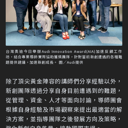
台灣奧迪今日舉辦Audi Innovation Award(AIA)加速反饋工作
坊，結合專業導師實際協助獲獎團隊，針對當前新創遭遇的各種難
題提供建議，加速新創成長。 圖／Audi提供
除了頂尖黃金陣容的講師們分享經驗以外，
新創團隊透過分享自身目前遭遇到的難題，
從管理、資金、人才等面向討論，導師團會
根據自身經驗及市場觀察來提出最適當的解
決方案，並指導團隊之後發展方向及策略，