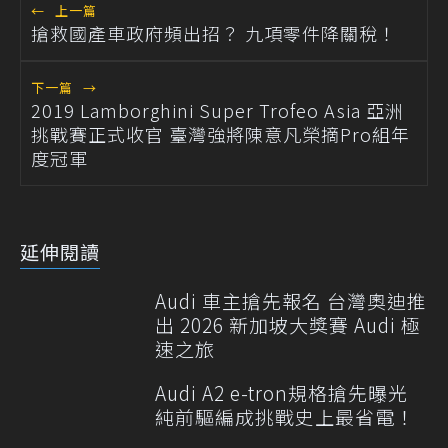
←
上一篇
搶救國產車政府頻出招？ 九項零件降關稅！
下一篇
→
2019 Lamborghini Super Trofeo Asia 亞洲
挑戰賽正式收官 臺灣強將陳意凡榮摘Pro組年
度冠軍
延伸閱讀
Audi 車主搶先報名 台灣奧迪推
出 2026 新加坡大獎賽 Audi 極
速之旅
Audi A2 e-tron規格搶先曝光
純前驅編成挑戰史上最省電！