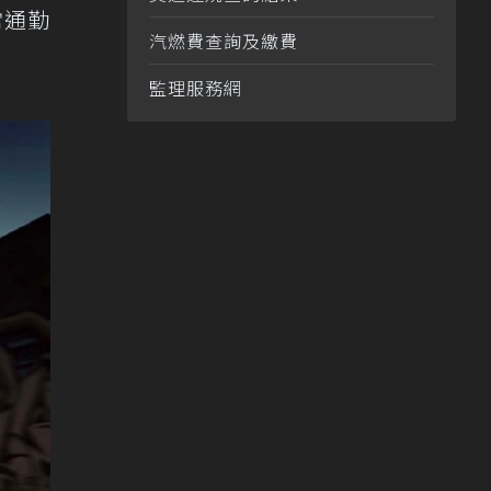
常通勤
汽燃費查詢及繳費
監理服務網