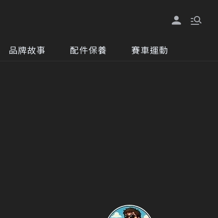
品牌故事
配件保養
賽車運動