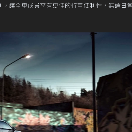
利，讓全車成員享有更佳的行車便利性，無論日