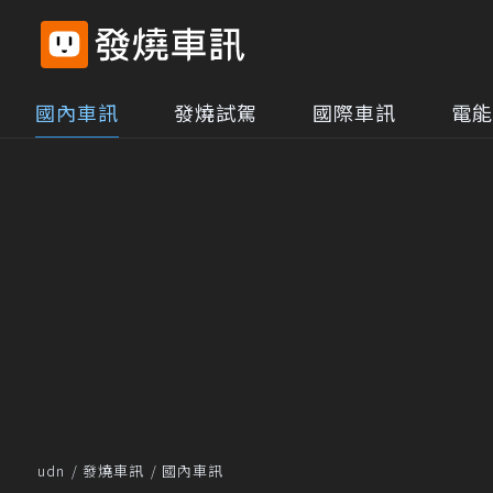
國內車訊
發燒試駕
國際車訊
電能
udn
發燒車訊
國內車訊