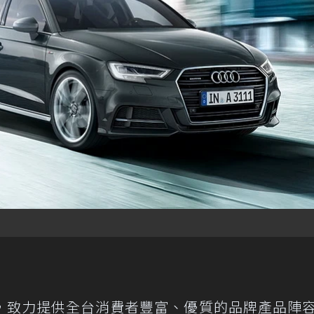
，致力提供全台消費者豐富、優質的品牌產品陣