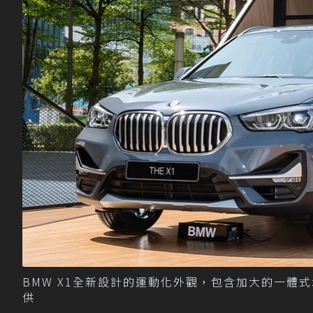
BMW X1全新設計的運動化外觀，包含加大的一體式
供