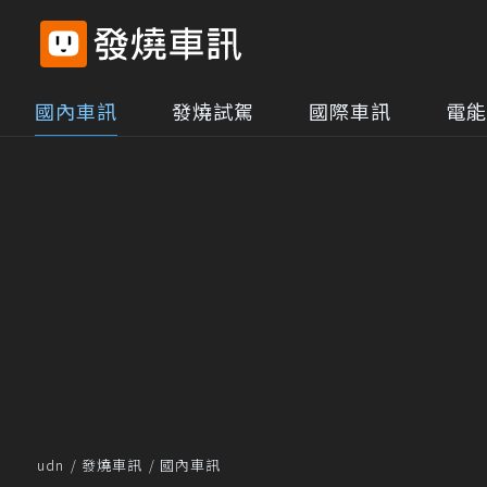
國內車訊
發燒試駕
國際車訊
電能
udn
發燒車訊
國內車訊