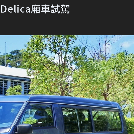
 Delica廂車試駕