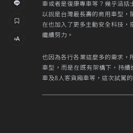
車或者是復康專車等？幾乎涵括
以說是台灣最長壽的商用車型，
在也加入了更多主動安全科技，
繼續努力。
也因為各行各業這麼多的需求，
車型，而是在既有架構下，持續
車及8人客貨廂車等，這次試駕的