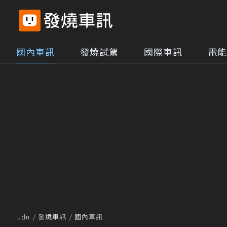
國內車訊
發燒試駕
國際車訊
電能
udn
發燒車訊
國內車訊