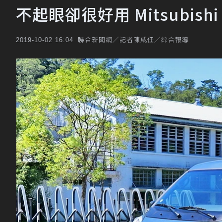
不起眼卻很好用 Mitsubishi
聯合新聞網／記者陳威任／綜合報導
2019-10-02 16:04