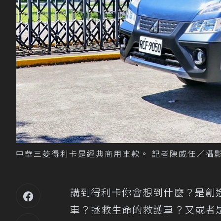
中華三菱得利卡是經典商用車款。 記者陳威任／攝
講到得利卡你會想到什麼？是創
車？拯救生命的救護車？又或者