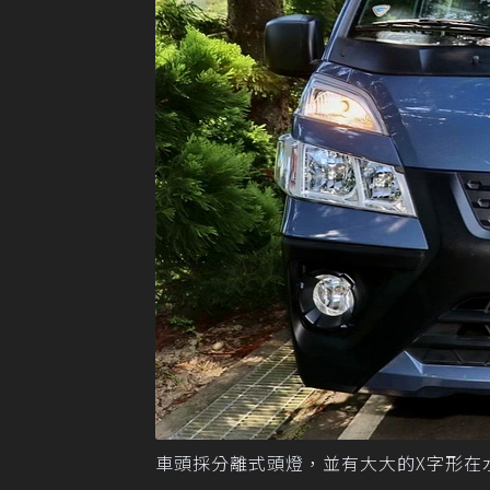
車頭採分離式頭燈，並有大大的X字形在