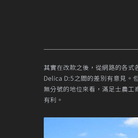
其實在改款之後，從網路的各式
Delica D:5之間的差別有
無分號的地位來看，滿足士農工
有利。