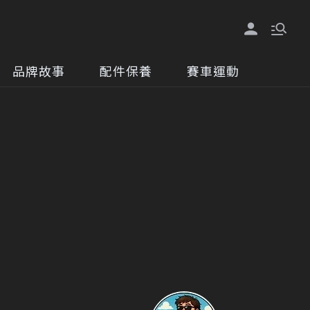
品牌故事
配件保養
賽車運動