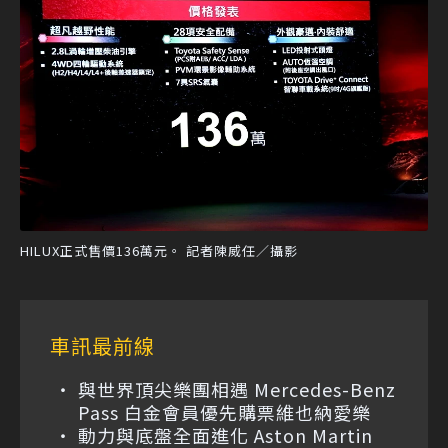
HILUX正式售價136萬元。 記者陳威任／攝影
車訊最前線
與世界頂尖樂團相遇 Mercedes-Benz
Pass 白金會員優先購票維也納愛樂
動力與底盤全面進化 Aston Martin