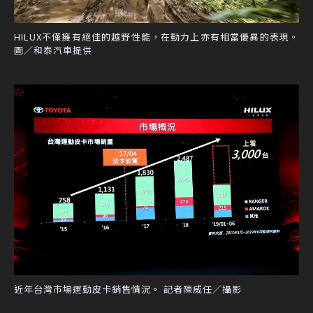
HILUX不僅擁有絕佳的越野性能，在動力上亦有相當優異的表現。
圖／和泰汽車提供
近年台灣市場運動皮卡銷售情況。 記者陳威任／攝影