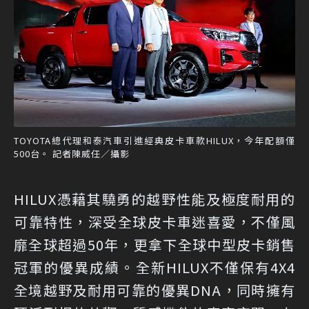
TOYOTA總代理和泰汽車引進經典皮卡車款HILUX，今年配額僅
500台。 記者陳威任／攝影
HILUX憑藉其驍勇的越野性能及極度耐用的
可靠特性，深受全球皮卡車迷喜愛，不僅風
靡全球超過50年，更拿下全球中型皮卡銷售
冠軍的優異成績。全新HILUX不僅保有4X4
全境越野及耐用可靠的優異DNA，同時擁有