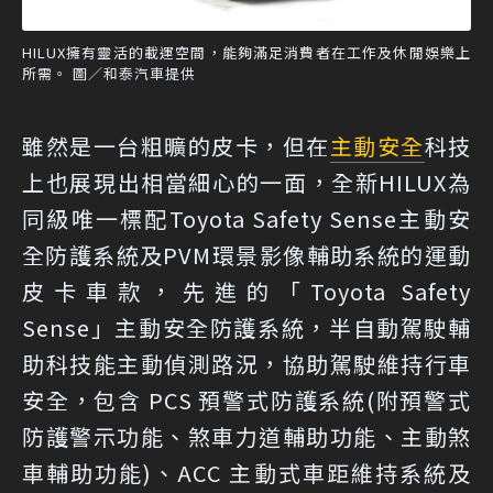
HILUX擁有靈活的載運空間，能夠滿足消費者在工作及休閒娛樂上
所需。 圖／和泰汽車提供
雖然是一台粗曠的皮卡，但在
主動安全
科技
上也展現出相當細心的一面，全新HILUX為
同級唯一標配Toyota Safety Sense主動安
全防護系統及PVM環景影像輔助系統的運動
皮卡車款，先進的「Toyota Safety
Sense」主動安全防護系統，半自動駕駛輔
助科技能主動偵測路況，協助駕駛維持行車
安全，包含 PCS 預警式防護系統(附預警式
防護警示功能、煞車力道輔助功能、主動煞
車輔助功能)、ACC 主動式車距維持系統及