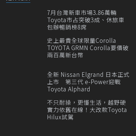
7月台灣新車市場3.86萬輛
Toyota市占突破3成、休旅車
包辦暢銷榜8席
史上最貴全球限量Corolla
TOYOTA GRMN Corolla要價破
兩百萬新台幣
全新 Nissan Elgrand 日本正式
上市 第三代 e-Power迎戰
Toyota Alphard
不只耐操，更懂生活，越野硬
實力依舊在線！大改款Toyota
Hilux試駕