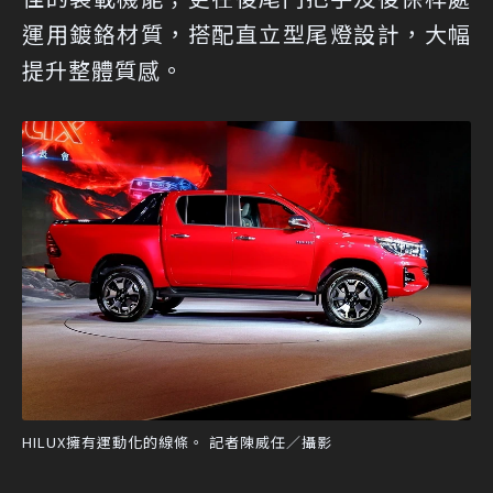
運用鍍鉻材質，搭配直立型尾燈設計，大幅
提升整體質感。
HILUX擁有運動化的線條。 記者陳威任／攝影