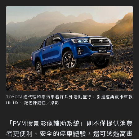
TOYOTA總代理和泰汽車看好戶外活動盛行，引進經典皮卡車款
HILUX。 記者陳威任／攝影
「PVM環景影像輔助系統」則不僅提供消費
者更便利、安全的停車體驗，還可透過高畫