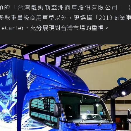
頭的「台灣戴姆勒亞洲商車股份有限公司」
出多款重量級商用車型以外，更選擇「2019商業
eCanter，充分展現對台灣市場的重視。