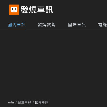
國內車訊
發燒試駕
國際車訊
電能
udn
發燒車訊
國內車訊