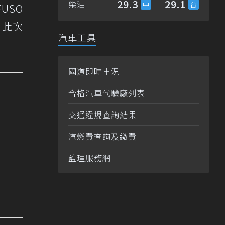
29.3
29.1
柴油
USO
，此次
汽車工具
國道即時車況
合格汽車代驗廠列表
交通違規查詢結果
汽燃費查詢及繳費
監理服務網