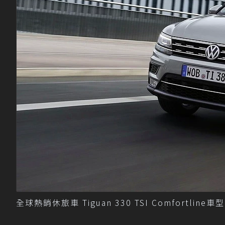
全球熱銷休旅車 Tiguan 330 TSI Comfortli