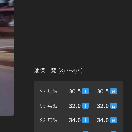
油價一覽 (8/3~8/9)
30.5
30.5
92 無鉛
32.0
32.0
95 無鉛
34.0
34.0
98 無鉛