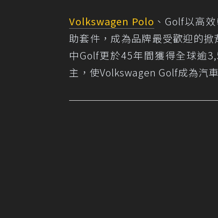
Volkswagen Polo
、Golf以
助套件，成為品牌最受歡迎的掀背
中Golf更於45年間獲得全球逾3
主，使Volkswagen Golf