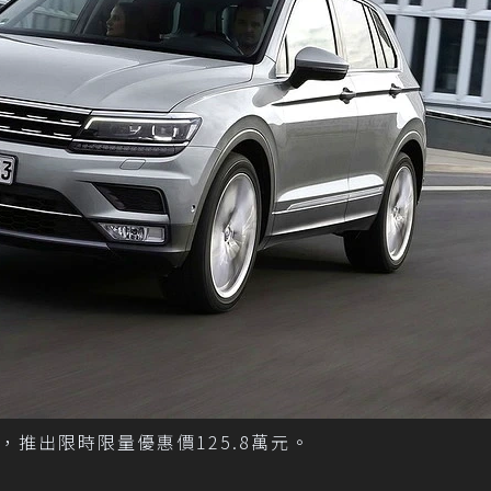
ne車型，推出限時限量優惠價125.8萬元。