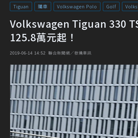
Tiguan
購車
Volkswagen Polo
Golf
Volk
Volkswagen Tiguan 33
125.8萬元起！
聯合新聞網／發燒車訊
2019-06-14 14:52