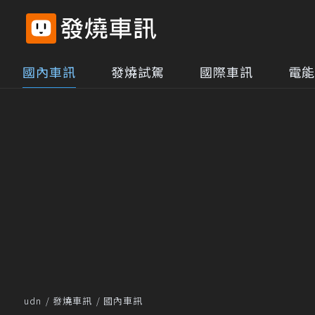
國內車訊
發燒試駕
國際車訊
電能
udn
發燒車訊
國內車訊