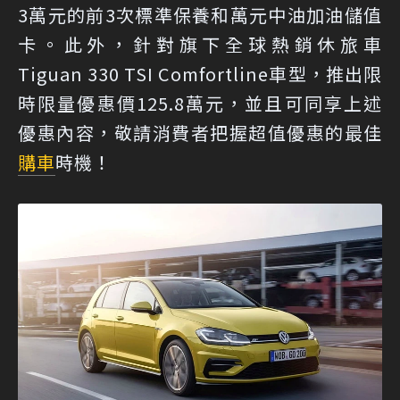
3萬元的前3次標準保養和萬元中油加油儲值
卡。此外，針對旗下全球熱銷休旅車
Tiguan 330 TSI Comfortline車型，推出限
時限量優惠價125.8萬元，並且可同享上述
優惠內容，敬請消費者把握超值優惠的最佳
購車
時機！