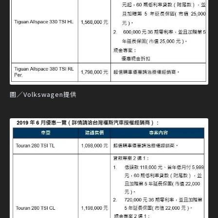
圖／Volkswagen提供