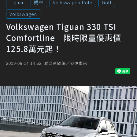
Tiguan
購車
Volkswagen Polo
Golf
Volkswagen
Volkswagen Tiguan 330 TSI
Comfortline 限時限量優惠價
125.8萬元起！
聯合新聞網／發燒車訊
2019-06-14 14:52