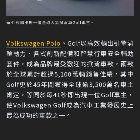
每41秒即出現一位全球人氣掀背車Golf車主。
Volkswagen Polo
、Golf以高效輸出引擎渦
輪動力、各式創新配備和智慧行車安全輔助
套件，成為品牌最受歡迎的掀背車款，兩款
於全球累計超過5,100萬輛銷售佳績，其中
Golf更於45年間獲得全球逾3,500萬名車主
肯定，等同於每41秒即出現一位Golf車主，
使Volkswagen Golf成為汽車工業發展史上
最為成功的車款之一。