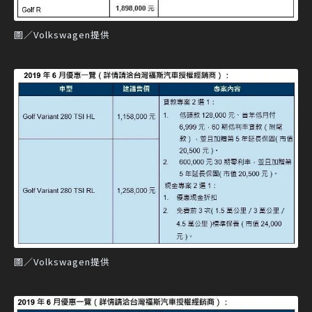
圖／Volkswagen提供
圖／Volkswagen提供