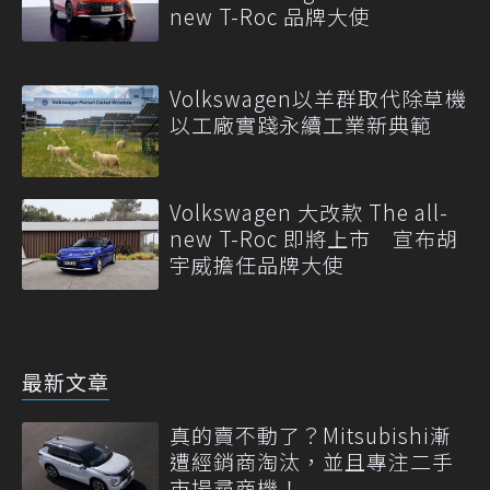
new T-Roc 品牌大使
Volkswagen以羊群取代除草機
以工廠實踐永續工業新典範
Volkswagen 大改款 The all-
new T-Roc 即將上市 宣布胡
宇威擔任品牌大使
最新文章
真的賣不動了？Mitsubishi漸
遭經銷商淘汰，並且專注二手
市場尋商機！