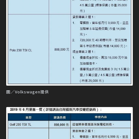
圖／Volkswagen提供