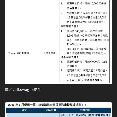
圖／Volkswagen提供