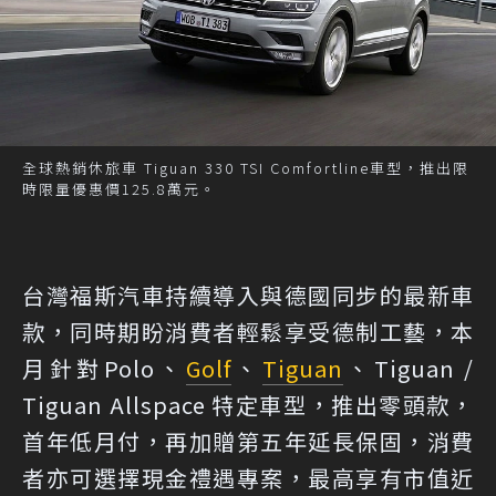
全球熱銷休旅車 Tiguan 330 TSI Comfortline車型，推出限
時限量優惠價125.8萬元。
台灣福斯汽車持續導入與德國同步的最新車
款，同時期盼消費者輕鬆享受德制工藝，本
月針對Polo、
Golf
、
Tiguan
、Tiguan /
Tiguan Allspace 特定車型，推出零頭款，
首年低月付，再加贈第五年延長保固，消費
者亦可選擇現金禮遇專案，最高享有市值近