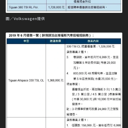
圖／Volkswagen提供