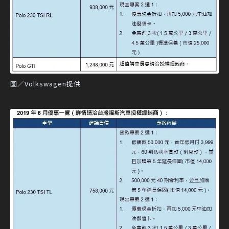
圖／Volkswagen提供