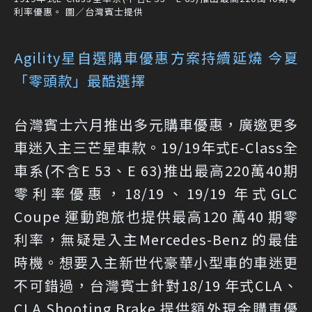
利率優惠。 圖／台灣賓士提供
Agility星自選購車優惠方案持續延燒 今夏
「零頭款」最酷選擇
台灣賓士六月推出多元購車優惠，廣邀更多
車迷入主三芒星車款。19/19年式E-Class全
車系(不含E 53、E 63)推出最高220萬40期
零利率優惠，18/19、19/19 年式GLC
Coupe 運動跑旅也提供最高120 萬40 期零
利率，無疑是入主Mercedes-Benz 的最佳
時機。想要入主新世代豪華小型車的車迷更
不可錯過，台灣賓士針對18/19 年式CLA、
CLA Shooting Brake 提供額外現金購車優