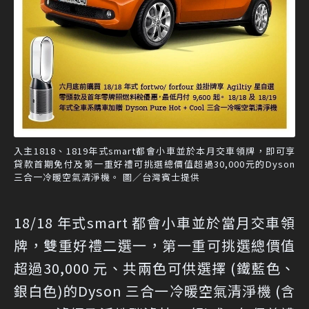
入主1818、1819年式smart都會小車並於本月交車領牌，即可享
貸款首期免付及第一重好禮可挑選總價值超過30,000元的Dyson
三合一冷暖空氣清淨機。 圖／台灣賓士提供
18/18 年式smart 都會小車並於當月交車領
牌，雙重好禮二選一，第一重可挑選總價值
超過30,000 元、共兩色可供選擇 (鐵藍色、
銀白色)的Dyson 三合一冷暖空氣清淨機 (含