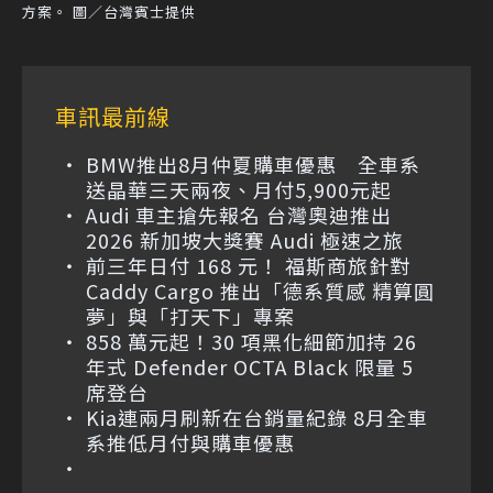
方案。 圖／台灣賓士提供
車訊最前線
BMW推出8月仲夏購車優惠 全車系
送晶華三天兩夜、月付5,900元起
Audi 車主搶先報名 台灣奧迪推出
2026 新加坡大獎賽 Audi 極速之旅
前三年日付 168 元！ 福斯商旅針對
Caddy Cargo 推出「德系質感 精算圓
夢」與「打天下」專案
858 萬元起！30 項黑化細節加持 26
年式 Defender OCTA Black 限量 5
席登台
Kia連兩月刷新在台銷量紀錄 8月全車
系推低月付與購車優惠