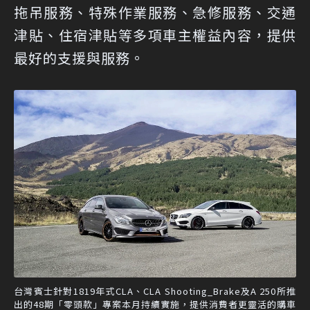
拖吊服務、特殊作業服務、急修服務、交通
津貼、住宿津貼等多項車主權益內容，提供
最好的支援與服務。
台灣賓士針對1819年式CLA、CLA Shooting_Brake及A 250所推
出的48期「零頭款」專案本月持續實施，提供消費者更靈活的購車