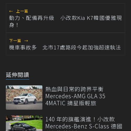
←
上一篇
動力、配備再升級 小改款Kia K7韓國優雅現
身！
下一篇
→
機車事故多 北市17處路段今起加強超速執法
延伸閱讀
熱血與日常的跨界平衡
Mercedes-AMG GLA 35
4MATIC 摘星版輕旅
140 年的旗艦演進！小改款
Mercedes-Benz S-Class 德國