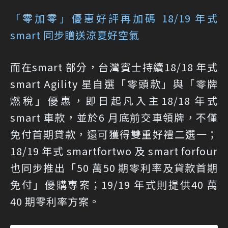
「零加零」優惠好評再加碼 18/19 年式
smart 同步贈送涼夏好空氣
而在smart 部分，台灣賓士持續18/18 年式
smart Agility 星自選「零頭款」與「零牌
燃稅」優惠，即日起凡入主18/18 年式
smart 車款，並於6 月底前交車領牌，不僅
免付首期貸款，還可獲得雙重好禮二選一；
18/19 年式 smartfortwo 及 smart forfour
也同步推出「50 萬50 期零利率及貸款首期
免付」優購專案；19/19 年式則提供40 萬
40 期零利率方案。