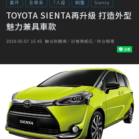
套件
全車系
7人座
銷售
Sienta
TOYOTA SIENTA再升級 打造外型
魅力兼具車款
聯合新聞網／記者陳威任／綜合報導
2019-05-07 15:45