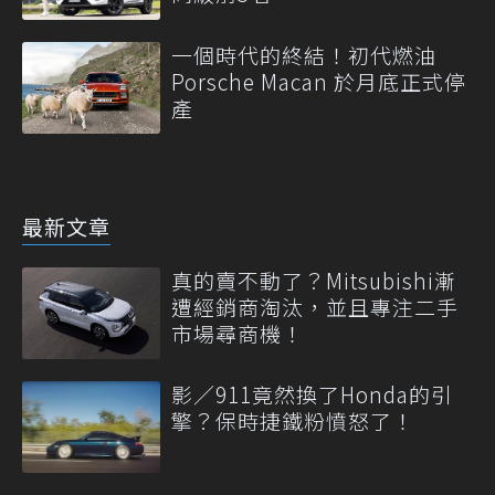
一個時代的終結！初代燃油
Porsche Macan 於月底正式停
產
最新文章
真的賣不動了？Mitsubishi漸
遭經銷商淘汰，並且專注二手
市場尋商機！
影／911竟然換了Honda的引
擎？保時捷鐵粉憤怒了！