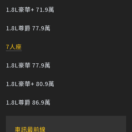
1.8L豪華+ 71.9萬
1.8L尊爵 77.9萬
7人座
1.8L豪華 77.9萬
1.8L豪華+ 80.9萬
1.8L尊爵 86.9萬
車訊最前線