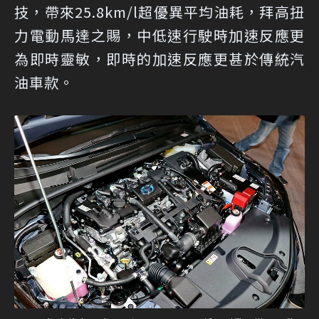
技，帶來25.8km/l超優異平均油耗，拜高扭
力電動馬達之賜，中低速行駛時加速反應更
為即時靈敏，即時的加速反應更甚於傳統汽
油車款。