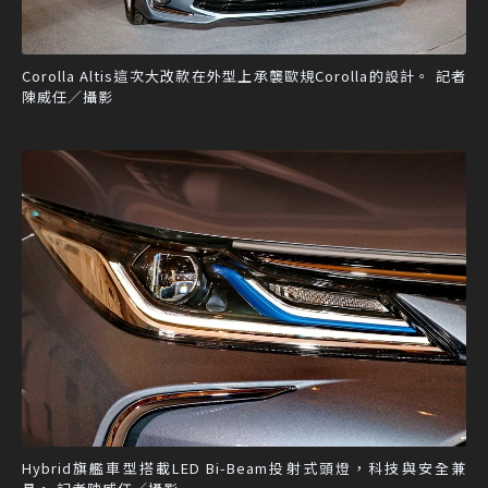
Corolla Altis這次大改款在外型上承襲歐規Corolla的設計。 記者
陳威任／攝影
Hybrid旗艦車型搭載LED Bi-Beam投射式頭燈，科技與安全兼