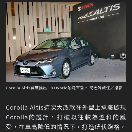
Corolla Altis首度推出1.8 Hybrid油電車型。 記者陳威任／攝影
Corolla Altis這次大改款在外型上承襲歐規
Corolla的設計，打破以往較為溫和的感
受，在車高降低的情況下，打造低伏跑格，