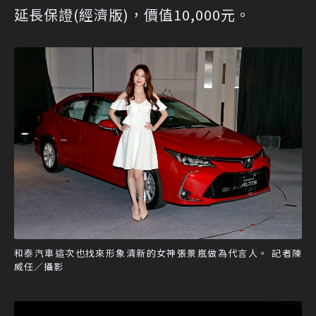
延長保證(經濟版)，價值10,000元。
和泰汽車這次也找來形象清新的女神張景嵐做為代言人。 記者陳
威任／攝影