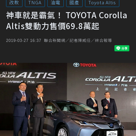
改款
TNGA
油電
國產
Toyota Altis
神車就是霸氣！ TOYOTA Corolla
Altis雙動力售價69.8萬起
聯合新聞網／記者陳威任／綜合報導
2019-03-27 16:37