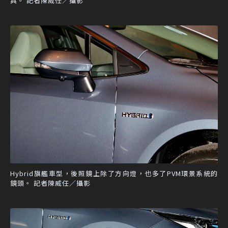
具。 記者陳威任／攝影
Hybrid旗艦車型，後照鏡上除了方向燈，也多了PVM環景系統的
鏡頭。 記者陳威任／攝影