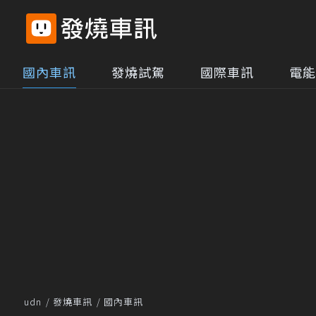
國內車訊
發燒試駕
國際車訊
電能
udn
發燒車訊
國內車訊