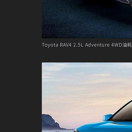
Toyota RAV4 2.5L Adventure 4