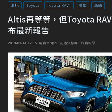
油耗
Toyota
Toyota RAV4
引擎
渦輪
Altis再等等，但Toyota
布最新報告
聯合新聞網／記者張振群／綜合報導
2019-03-14 12:15