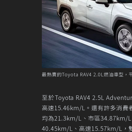
最熱賣的Toyota RAV4 2.0L燃油車型
至於Toyota RAV4 2.5L Adv
高速15.46km/L。還有許多消
均為21.3km/L、市區34.87km
40.45km/L、高速15.57km