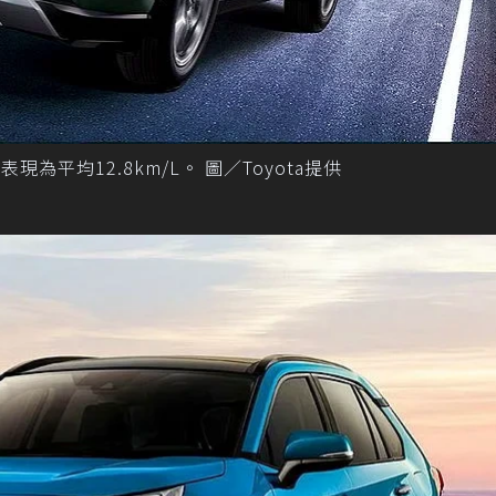
WD油耗表現為平均12.8km/L。 圖／Toyota提供