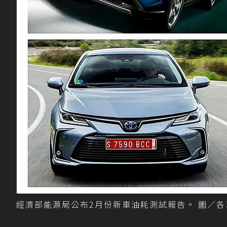
經濟部能源局公布2月份新車油耗測試報告。 圖／各