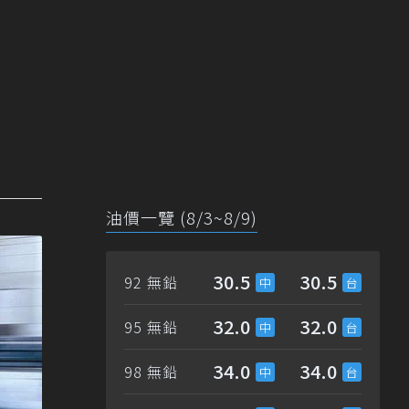
油價一覽 (8/3~8/9)
30.5
30.5
92 無鉛
32.0
32.0
95 無鉛
34.0
34.0
98 無鉛