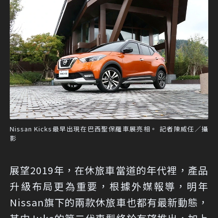
Nissan Kicks最早出現在巴西聖保羅車展亮相。 記者陳威任／攝
影
展望2019年，在休旅車當道的年代裡，產品
升級布局更為重要，根據外媒報導，明年
Nissan旗下的兩款休旅車也都有最新動態，