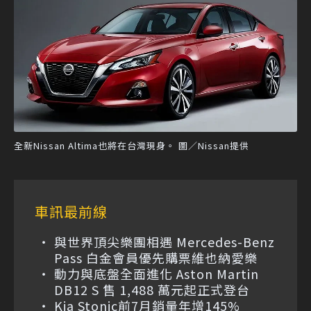
全新Nissan Altima也將在台灣現身。 圖／Nissan提供
車訊最前線
與世界頂尖樂團相遇 Mercedes-Benz
Pass 白金會員優先購票維也納愛樂
動力與底盤全面進化 Aston Martin
DB12 S 售 1,488 萬元起正式登台
Kia Stonic前7月銷量年增145%