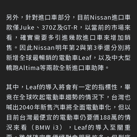
另外，針對進口車部分，目前Nissan進口車
款僅Juke、370Z及GT-R，以當前的市場來
看，確實需要多引進幾款進口車來增加銷
售。因此Nissan明年第2與第3季還分別將
新增全球最暢銷的電動車Leaf，以及中大型
轎跑Altima等兩款全新進口車助陣。
其中，Leaf的導入將會有一定的指標性，畢
竟在全球吹起電動車趨勢的情況下，台灣也
喊出2040年新售汽車將全面電動車化，但以
目前台灣最便宜的電動車仍要價188萬的情
況來看（BMW i3），Leaf的導入至關重