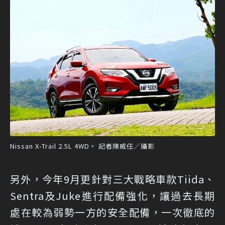
Nissan X-Trail 2.5L 4WD。 記者陳威任／攝影
另外，今年9月更針對三大戰略車款Tiida、
Sentra及Juke進行配備強化，讓過去長期
處在較為弱勢一方的安全配備，一次徹底的