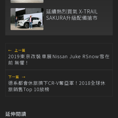
延續熱烈買氣 X-TRAIL
SAKURA升級配備搶市
←
上一篇
2019東京改裝車展Nissan Juke RSnow雪在
前 無懼！
下一篇
→
德系都會休旅擠下CR-V奪亞軍！2018全球休
旅銷售Top 10放榜
延伸閱讀