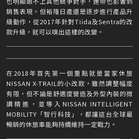
也明顯跟不上其他競爭對手，連帶也影響到
銷售表現。但裕隆日產還是逐步進行產品升
級動作，從2017年針對Tiida及Sentra的改
款升級，就可以嗅出這樣的改變。
在2018年首先第一個重點就是當家休旅
NISSAN X-TRAIL的小改款，雖然調整幅度
有限，但不論是舒適度營造及外型內裝的微
調精進，並導入NISSAN INTELLIGENT
MOBILITY「智行科技」，都讓這台全球最
暢銷的休旅車能夠持續維持一定戰力。