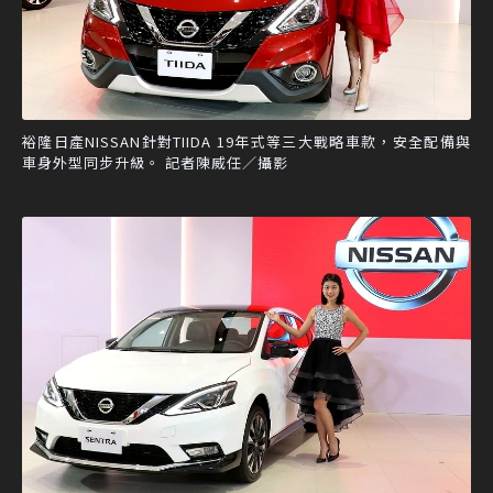
裕隆日產NISSAN針對TIIDA 19年式等三大戰略車款，安全配備與
車身外型同步升級。 記者陳威任／攝影