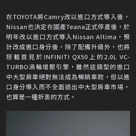
在TOYOTA將Camry改以進口方式導入後，
Nissan也決定在國產Teana正式停產後，於
明年改以進口方式導入Nissan Altima。預
計改成進口身分後，除了配備升級外，也將
搭載首見於INFINITI QX50上的2.0L VC-
TURBO渦輪增壓引擎，雖然這類型的進口
中大型房車絕對無法成為暢銷車款，但以進
口身分導入而不全面退出中大型房車市場，
也算是一種折衷的方式。