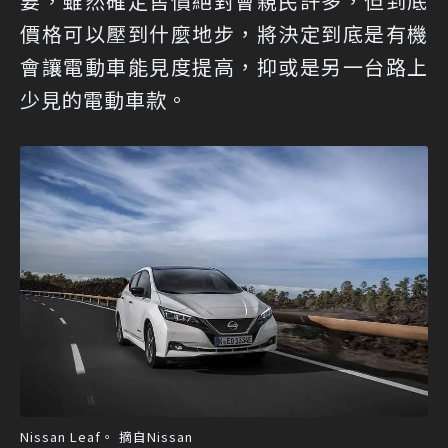
要，雖然確定售價絕對會親民許多，但到底
價格可以壓到什麼地步，將決定到底是有機
會讓電動車能見度提高，抑或是另一台路上
少見的電動車款。
Nissan Leaf。 摘自Nissan