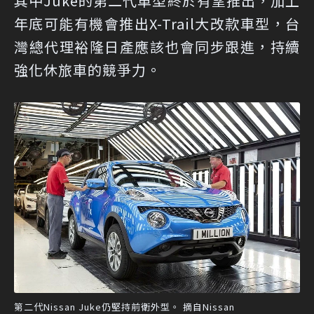
其中Juke的第二代車型終於有望推出，加上
年底可能有機會推出X-Trail大改款車型，台
灣總代理裕隆日產應該也會同步跟進，持續
強化休旅車的競爭力。
第二代Nissan Juke仍堅持前衛外型。 摘自Nissan