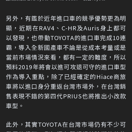
另外，有鑑於近年進口車的競爭優勢更為明
顯，近期在RAV4、C-HR及Auris身上都可
以發現，也帶動TOYOTA的進口車完成10連
霸，導入全新國產車不論是從成本考量或是
當前市場情況來看，都有一定的難度，所以
預料2019年將會以進可攻退可守的進口車型
作為導入重點，除了已經確定的Hiace商旅
車將以進口身分重返台灣市場外，在台灣銷
售表現不錯的第四代PRIUS也將推出小改款
車型。
此外，其實TOYOTA在台灣市場仍有不少可