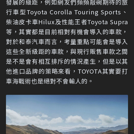
發展的級距，例如網友們頻頻敲碗期待的旅
行車型Toyota Corolla Touring Sports、
柴油皮卡車Hilux及性能王者Toyota Supra
等，其實都是目前相對有機會導入的車款，
對於和泰汽車而言，考量重點可能會是導入
這些全新級距的車款，與現行販售車款之間
是不是會有相互排斥的情況產生，但是以其
他進口品牌的策略來看，TOYOTA其實要打
車海戰術也是絕對不會輸人的。