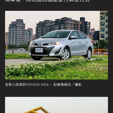
全新小改款的TOYOTA VIOS。 記者陳威任／攝影