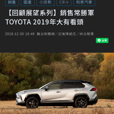
銷售
國產
小改款
CR-V
和泰汽車
【回顧展望系列】銷售常勝軍
TOYOTA 2019年大有看頭
聯合新聞網／記者陳威任／綜合報導
2018-12-30 19:48