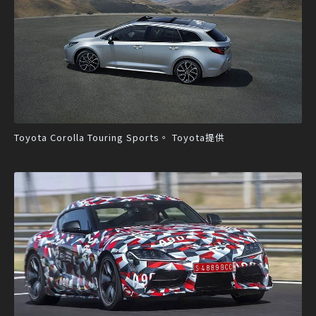
Toyota Corolla Touring Sports。 Toyota提供