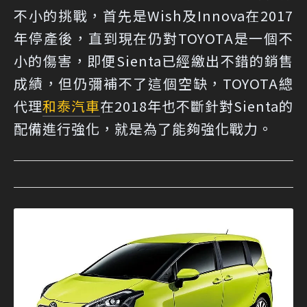
不小的挑戰，首先是Wish及Innova在2017
年停產後，直到現在仍對TOYOTA是一個不
小的傷害，即便Sienta已經繳出不錯的銷售
成績，但仍彌補不了這個空缺，TOYOTA總
代理
和泰汽車
在2018年也不斷針對Sienta的
配備進行強化，就是為了能夠強化戰力。