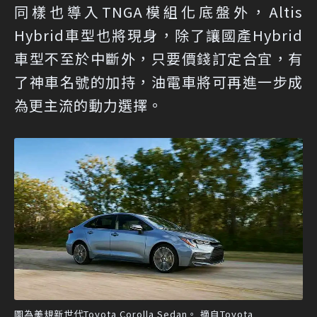
同樣也導入TNGA模組化底盤外，Altis
Hybrid車型也將現身，除了讓國產Hybrid
車型不至於中斷外，只要價錢訂定合宜，有
了神車名號的加持，油電車將可再進一步成
為更主流的動力選擇。
圖為美規新世代Toyota Corolla Sedan。 摘自Toyota