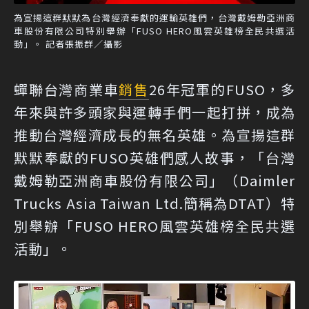
為宣揚這群默默為台灣經濟奉獻的運輸英雄們，台灣戴姆勒亞洲商
車股份有限公司特別舉辦「FUSO HERO風雲英雄榜全民共選活
動」。 記者張振群／攝影
蟬聯台灣商業車
銷售
26年冠軍的FUSO，多
年來與許多頭家與運轉手們一起打拼，成為
推動台灣經濟成長的無名英雄。為宣揚這群
默默奉獻的FUSO英雄們感人故事，「台灣
戴姆勒亞洲商車股份有限公司」（Daimler
Trucks Asia Taiwan Ltd.簡稱為DTAT）特
別舉辦「FUSO HERO風雲英雄榜全民共選
活動」。