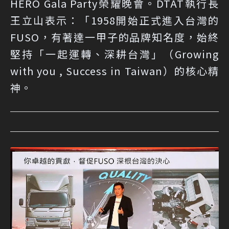
HERO Gala Party榮耀晚會。DTAT執行長
王立山表示：「1958開始正式進入台灣的
FUSO，有著達一甲子的品牌知名度，始終
堅持「一起運轉、深耕台灣」（Growing
with you , Success in Taiwan）的核心精
神。