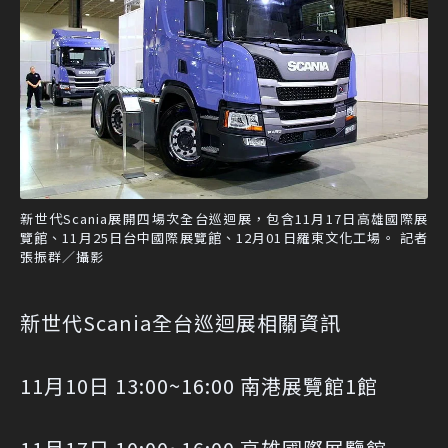
新世代Scania展開四場次全台巡迴展，包含11月17日高雄國際展
覽館、11月25日台中國際展覽館、12月01日羅東文化工場。 記者
張振群／攝影
新世代Scania全台巡迴展相關資訊
11月10日 13:00~16:00 南港展覽館1館