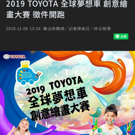
2019 TOYOTA 全球夢想車 創意繪
畫大賽 徵件開跑
聯合新聞網／記者陳威任／綜合報導
2018-11-06 13:24