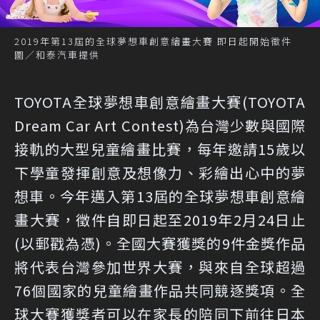
2019年第13屆的全球夢想車創意繪畫大賽 即日起開始徵件
圖／和泰汽車提供
TOYOTA全球夢想車創意繪畫大賽(TOYOTA
Dream Car Art Contest)為台灣少數與國際
接軌的大型兒童繪畫比賽，每年邀請15歲以
下學童發揮創意及想像力、彩繪出心中的夢
想車。今年邁入第13屆的全球夢想車創意繪
畫大賽，徵件自即日起至2019年2月24日止
(以郵戳為憑)。全國大賽獲獎的9件金獎作品
將代表台灣參加世界大賽，與來自全球超過
76個國家的兒童繪畫作品共同競逐獎項。全
球大賽獲獎者可以在家長的陪同下前往日本