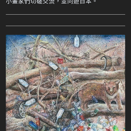
小畫家們切磋交流，並同遊日本。