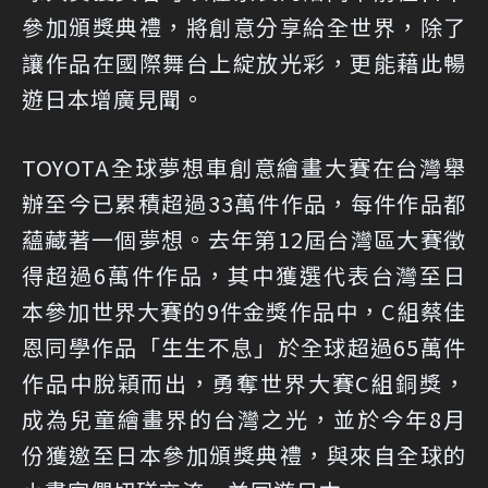
參加頒獎典禮，將創意分享給全世界，除了
讓作品在國際舞台上綻放光彩，更能藉此暢
遊日本增廣見聞。
TOYOTA全球夢想車創意繪畫大賽在台灣舉
辦至今已累積超過33萬件作品，每件作品都
蘊藏著一個夢想。去年第12屆台灣區大賽徵
得超過6萬件作品，其中獲選代表台灣至日
本參加世界大賽的9件金獎作品中，C組蔡佳
恩同學作品「生生不息」於全球超過65萬件
作品中脫穎而出，勇奪世界大賽C組銅獎，
成為兒童繪畫界的台灣之光，並於今年8月
份獲邀至日本參加頒獎典禮，與來自全球的