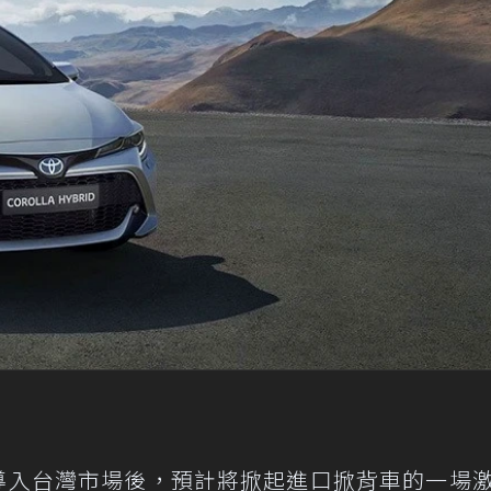
S正式導入台灣市場後，預計將掀起進口掀背車的一場