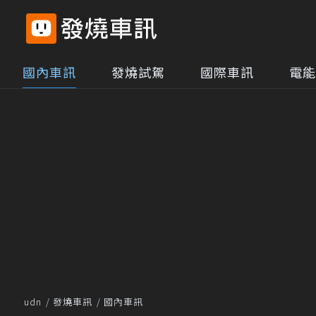
國內車訊
發燒試駕
國際車訊
電能
udn
發燒車訊
國內車訊