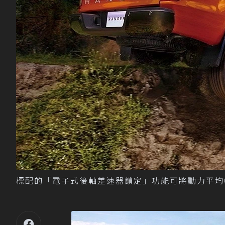
標配的「電子式後軸差速器鎖定」功能可將動力平均