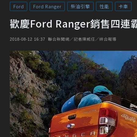
Ford
Ford Ranger
柴油引擎
性能
卡車
歡慶Ford Ranger銷售四
聯合新聞網／記者陳威任／綜合報導
2018-08-12 16:37