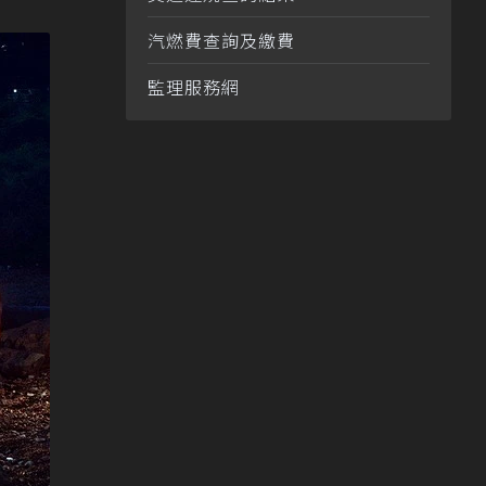
汽燃費查詢及繳費
監理服務網