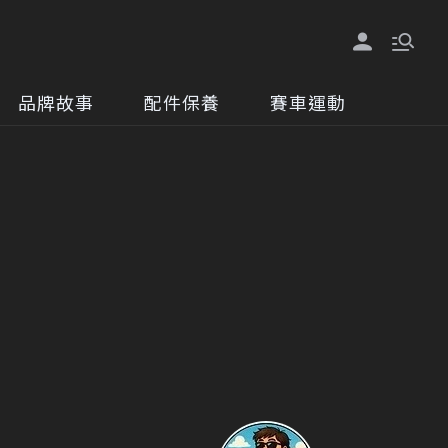
品牌故事
配件保養
賽車運動