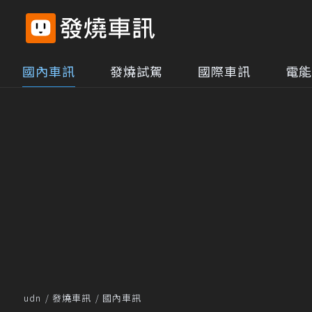
國內車訊
發燒試駕
國際車訊
電能
udn
發燒車訊
國內車訊