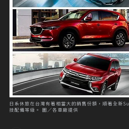
日系休旅在台灣有著相當大的銷售份額，順著全新Suba
技配備等級。 圖／各車廠提供