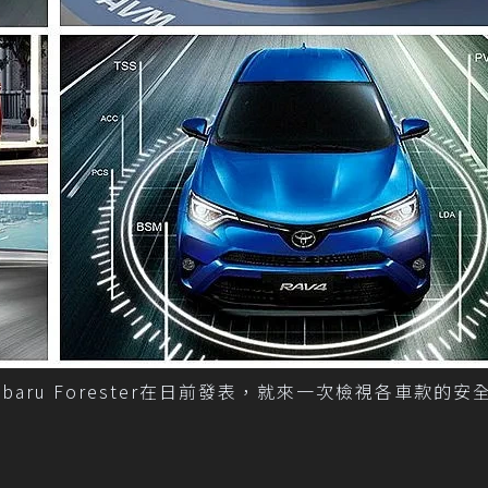
ru Forester在日前發表，就來一次檢視各車款的安