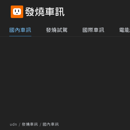
國內車訊
發燒試駕
國際車訊
電能
udn
發燒車訊
國內車訊