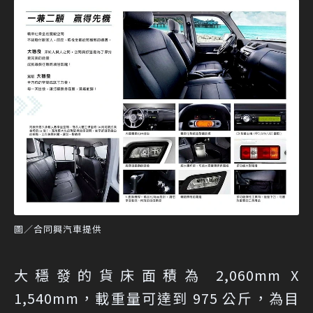
圖／合同興汽車提供
大穩發的貨床面積為 2,060mm X
1,540mm，載重量可達到 975 公斤，為目