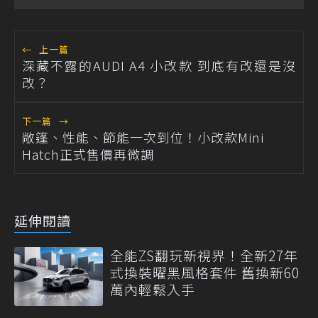
←
上一篇
深藏不露的AUDI A4 小改款 到底有改還是沒
改？
下一篇
→
敞篷、性能、節能一次到位！小改款Mini
Hatch正式售價再微調
延伸閱讀
全能ZS翻玩新視界！全新27年
式換裝曜黑風格套件 舊換新60
萬內輕鬆入手