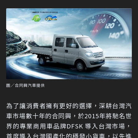
圖／合同興汽車提供
為了讓消費者擁有更好的選擇，深耕台灣汽
車市場數十年的合同興，於2015年將馳名世
界的專業商用車品牌DFSK 導入台灣市場，
首度導入台灣國產化的穩發小貨車，以先進