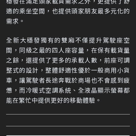
穩發在滿足頭家載貨需求之外，更提供了舒
適的乘坐空間，也提供頭家朋友最多元化的
需求。
全新大穩發獨有的雙廂不僅提升駕駛座空
間，同級之最的四人座容量，在保有載貨量
之餘，還提供了更多的承載人數，前座可調
整式的設計，整體舒適性優於一般商用小貨
車，讓駕駛者長途奔戰於商場也不會感到疲
憊，而冷暖式空調系統、全液晶顯示螢幕都
能在繁忙中提供更好的移動體驗。