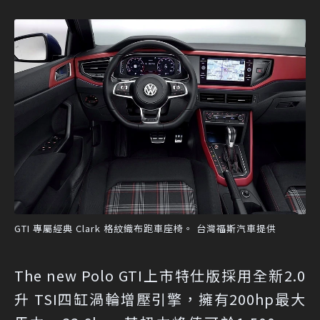
GTI 專屬經典 Clark 格紋織布跑車座椅。 台灣福斯汽車提供
The new Polo GTI上市特仕版採用全新2.0
升 TSI四缸渦輪增壓引擎，擁有200hp最大