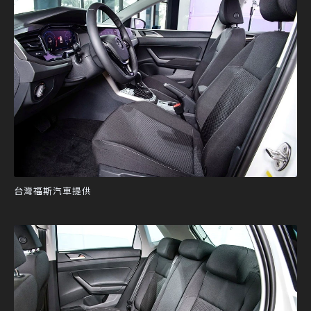
台灣福斯汽車提供