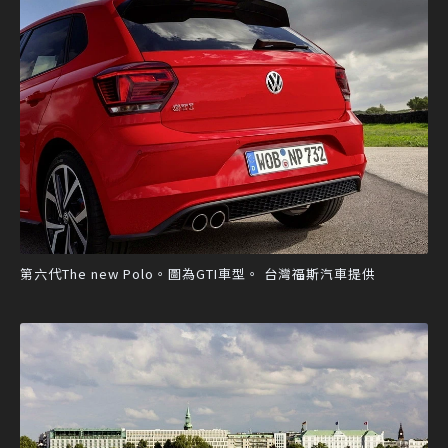
第六代The new Polo。圖為GTI車型。 台灣福斯汽車提供