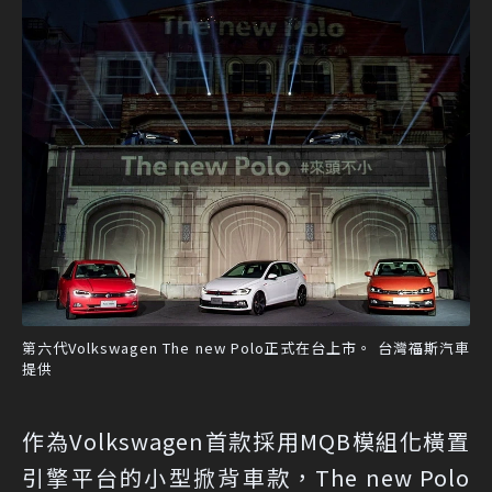
第六代Volkswagen The new Polo正式在台上市。 台灣福斯汽車
提供
作為Volkswagen首款採用MQB模組化橫置
引擎平台的小型掀背車款，The new Polo