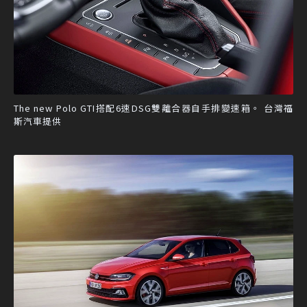
The new Polo GTI搭配6速DSG雙離合器自手排變速箱。 台灣福
斯汽車提供