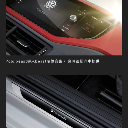
Polo beast導入beast環繞音響。 台灣福斯汽車提供