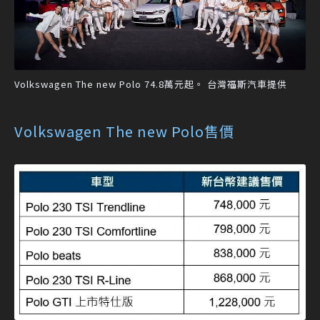
Volkswagen The new Polo 74.8萬元起。 台灣福斯汽車提供
Volkswagen The new Polo售價