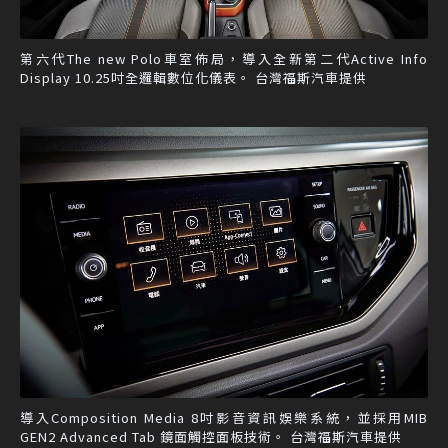
第六代The new Polo車室佈局，導入全新第二代Active Info
Display 10.25吋全邏輯數位化儀表。 台灣福斯汽車提供
導入Composition Media 8吋影音資訊娛樂系統，並採用MIB
GEN2 Advanced Tab 鏡面觸控面板技術。 台灣福斯汽車提供