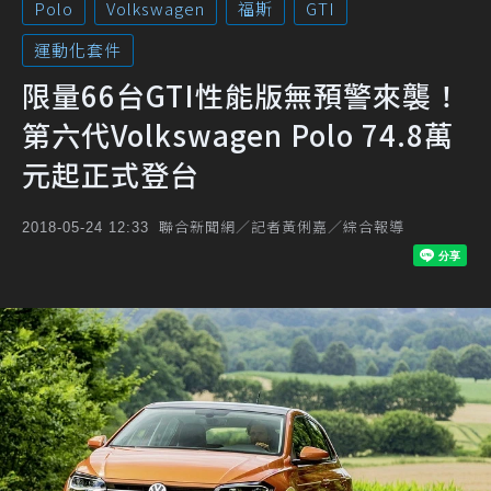
Polo
Volkswagen
福斯
GTI
運動化套件
限量66台GTI性能版無預警來襲！
第六代Volkswagen Polo 74.8萬
元起正式登台
聯合新聞網／記者黃俐嘉／綜合報導
2018-05-24 12:33