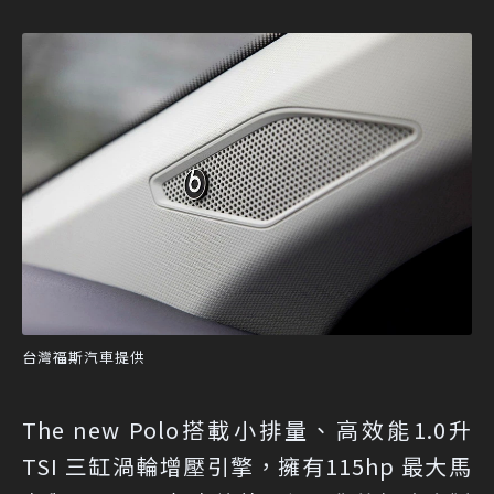
台灣福斯汽車提供
The new Polo搭載小排量、高效能1.0升
TSI 三缸渦輪增壓引擎，擁有115hp 最大馬