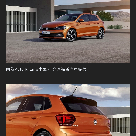
圖為Polo R-Line車型。 台灣福斯汽車提供