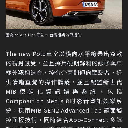
圖為Polo R-Line車型。 台灣福斯汽車提供
The new Polo車室以橫向水平線帶出寬敞
的視覺感受，並且採用硬朗鋒利的線條與車
輛外觀相結合，控台介面則傾向駕駛者，提
供清晰直覺的操作體驗，並且配置新世代
MIB模組化資訊娛樂系統，包括
Composition Media 8吋影音資訊娛樂系
統，採用MIB GEN2 Advanced Tab 鏡面觸
控面板技術，同時結合App-Connect 多媒