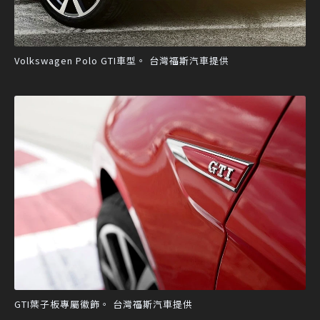
Volkswagen Polo GTI車型。 台灣福斯汽車提供
GTI葉子板專屬徽飾。 台灣福斯汽車提供