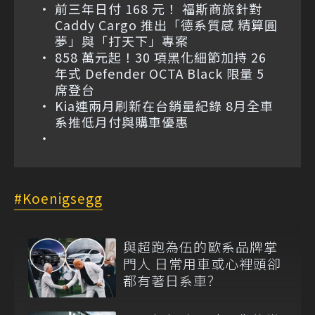
前三年日付 168 元！ 福斯商旅針對
Caddy Cargo 推出「德系質感 精算圓
夢」與「打天下」專案
858 萬元起！30 項黑化細節加持 26
年式 Defender OCTA Black 限量 5
席登台
Kia連兩月刷新在台銷量紀錄 8月全車
系推低月付與購車優惠
Koenigsegg
與超跑為伍的歐系品牌掌
門人 日常用車或心裡頭卻
都有著日系車?