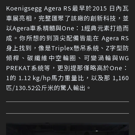
Koenigsegg Agera RS最早於2015 日內瓦
車展亮相，完整匯聚了該廠的創新科技，並
以Agera車系精髓與One：1經典元素打造而
成。你所想的到頂尖配備皆能在 Agera RS
身上找到，像是Triplex懸吊系統、Z字型防
傾桿、碳纖維中空輪圈、可變渦輪與WG
PREKAT系統等，更別提那僅略高於One：
1的 1.12 kg/hp馬力重量比，以及那 1,160
匹/130.52公斤米的驚人輸出。