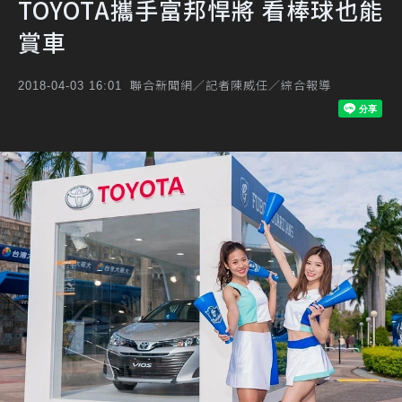
TOYOTA攜手富邦悍將 看棒球也能
賞車
聯合新聞網／記者陳威任／綜合報導
2018-04-03 16:01