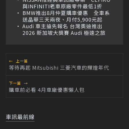
與INFINITI老車原廠零件最低1折
BMW推出8月仲夏購車優惠 全車系
送晶華三天兩夜、月付5,900元起
Audi 車主搶先報名 台灣奧迪推出
2026 新加坡大獎賽 Audi 極速之旅
←
上一篇
等待再起 Mitsubishi 三菱汽車的輝煌年代
下一篇
→
購車前必看 4月車廠優惠懶人包
車訊最前線