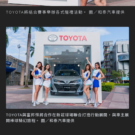
TOYOTA將結合賽事舉辦各式贈禮活動。 圖／和泰汽車提供
TOYOTA與富邦悍將合作在新莊球場聯合打造行動展間，與車主展
開棒球騎幻旅程。 圖／和泰汽車提供