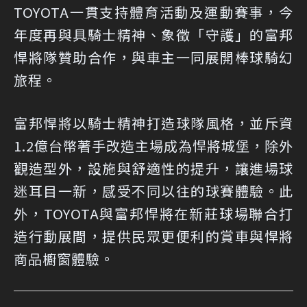
TOYOTA一貫支持體育活動及運動賽事，今
年度再與具騎士精神、象徵「守護」的富邦
悍將隊贊助合作，與車主一同展開棒球騎幻
旅程。
富邦悍將以騎士精神打造球隊風格，並斥資
1.2億台幣著手改造主場成為悍將城堡，除外
觀造型外，設施與舒適性的提升，讓進場球
迷耳目一新，感受不同以往的球賽體驗。此
外，TOYOTA與富邦悍將在新莊球場聯合打
造行動展間，提供民眾更便利的賞車與悍將
商品櫥窗體驗。