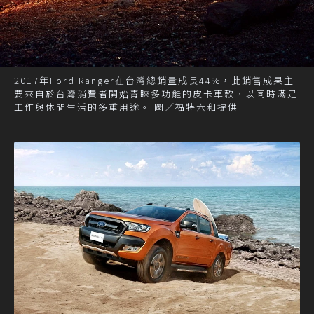
2017年Ford Ranger在台灣總銷量成長44%，此銷售成果主
要來自於台灣消費者開始青睞多功能的皮卡車款，以同時滿足
工作與休閒生活的多重用途。 圖／福特六和提供