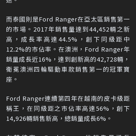
而泰國則是Ford Ranger在亞太區銷售第一
的市場。2017年銷售量達到44,452輛之新
高，成長率高達44.5%，創下同級距中
12.2%的市佔率。在澳洲，Ford Ranger年
銷量成長近16%，達到創新高的42,728輛，
衛冕澳洲四輪驅動車款銷售第一的冠軍寶
座。
Ford Ranger連續第四年在越南的皮卡級距
稱王，在同級距之市佔率高達56%，創下
14,926輛銷售新高，總銷量成長6%。