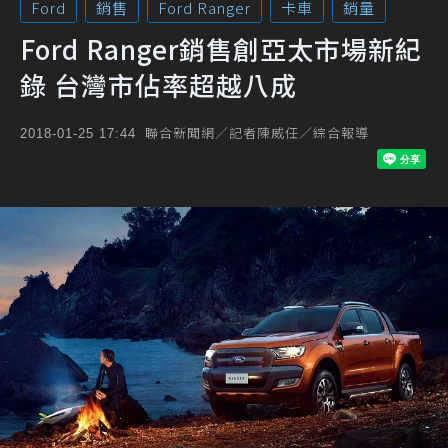
Ford
銷售
Ford Ranger
卡車
銷量
Ford Ranger銷售創亞太市場新紀
錄 台灣市佔率超越八成
聯合新聞網／記者陳威任／綜合報導
2018-01-25 17:44