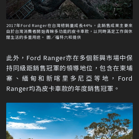
2017年Ford Ranger在台灣總銷量成長44%，此銷售成果主要來
自於台灣消費者開始青睞多功能的皮卡車款，以同時滿足工作與休
閒生活的多重用途。 圖／福特六和提供
此外，Ford Ranger亦在多個新興市場中保
持同級距銷售冠軍的領導地位，包含在柬埔
寨、緬甸和新喀里多尼亞等地，Ford
Ranger均為皮卡車款的年度銷售冠軍。