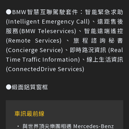
●BMW智慧互聯駕駛套件：智能緊急求助
(Intelligent Emergency Call)、遠距售後
服務(BMW Teleservices)、智能遠端遙控
(Remote Services)、旅程諮詢秘書
(Concierge Service)、即時路況資訊 (Real
Time Traffic Information)、線上生活資訊
(ConnectedDrive Services)
●緞面鋁質窗框
車訊最前線
與世界頂尖樂團相遇 Mercedes-Benz