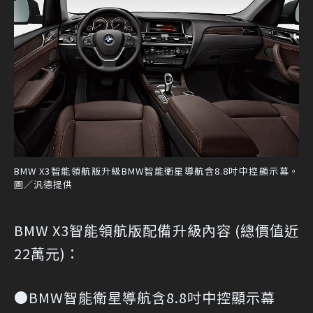
BMW X3智能領航版升級BMW智能衛星導航含8.8吋中控顯示幕。
圖／汎德提供
BMW X3智能領航版配備升級內容 (總價值近
22萬元)：
●BMW智能衛星導航含8.8吋中控顯示幕