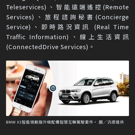
Teleservices)、智能遠端遙控(Remote
Services)、旅程諮詢秘書(Concierge
Service)、即時路況資訊 (Real Time
Traffic Information)、線上生活資訊
(ConnectedDrive Services)。
BMW X3智能領航版升級配備智慧互聯駕駛套件。 圖／汎德提供