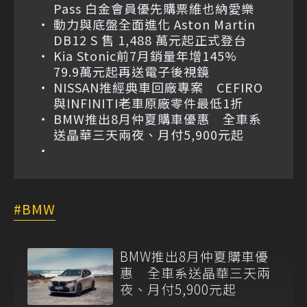
Pass 白金會員優先購票維也納愛樂
動力與底盤全面進化 Aston Martin
DB12 S 售 1,488 萬元起正式登台
Kia Stonic前7月銷量年增145%
79.9萬元起再送電子後視鏡
NISSAN推經典車回廠專案 CEFIRO
與INFINITI老車原廠零件最低1折
BMW推出8月仲夏購車優惠 全車系
送晶華三天兩夜、月付5,900元起
BMW
BMW推出8月仲夏購車優
惠 全車系送晶華三天兩
夜、月付5,900元起