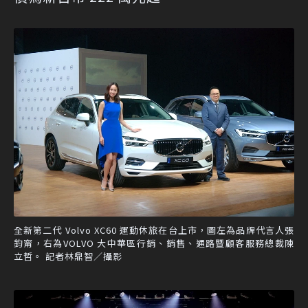
全新第二代 Volvo XC60 運動休旅在台上市，圖左為品牌代言人張
鈞甯，右為VOLVO 大中華區行銷、銷售、通路暨顧客服務總裁陳
立哲。 記者林鼎智／攝影