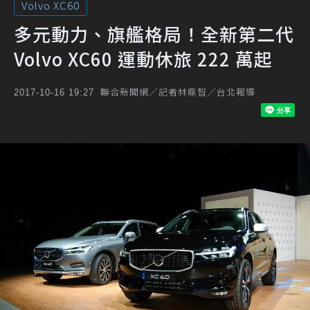
Volvo XC60
多元動力、旗艦格局！全新第二代
Volvo XC60 運動休旅 222 萬起
聯合新聞網／記者林鼎智／台北報導
2017-10-16 19:27