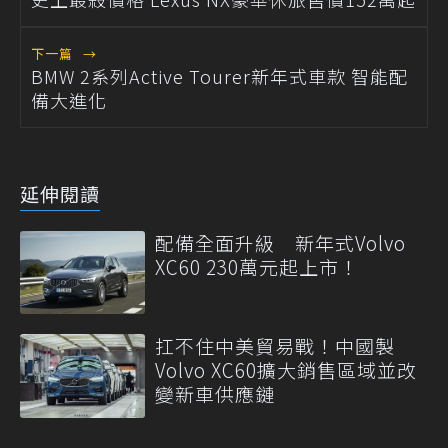
下一篇
→
BMW 2系列Active Tourer新年式車款 智能配
備大進化
延伸閱讀
配備全面升級 新年式Volvo
XC60 230萬元起上市！
扛不住中美貿易戰！中國製
Volvo XC60擴大銷售區域並改
變新車供應鏈